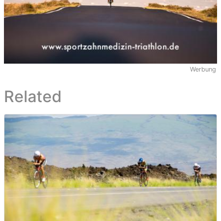
Werbung
Related