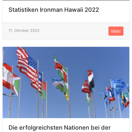
Statistiken Ironman Hawaii 2022
11. Oktober 2022
Mehr
Die erfolgreichsten Nationen bei der