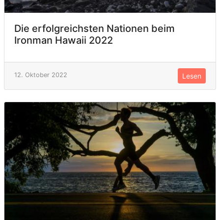
Die erfolgreichsten Nationen beim
Ironman Hawaii 2022
12. Oktober 2022
Lesen