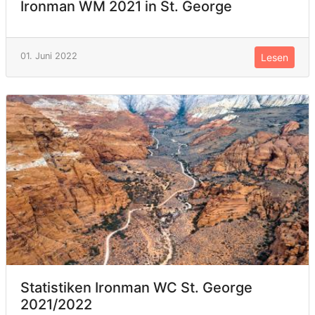
Ironman WM 2021 in St. George
01. Juni 2022
Lesen
Statistiken Ironman WC St. George
2021/2022