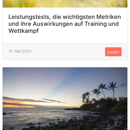
Leistungstests, die wichtigsten Metriken
und ihre Auswirkungen auf Training und
Wettkampf
15. Mai 2023
Lesen