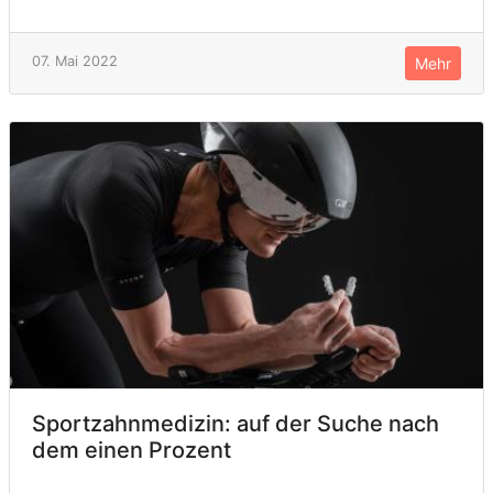
07. Mai 2022
Mehr
Sportzahnmedizin: auf der Suche nach
dem einen Prozent