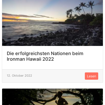
Die erfolgreichsten Nationen beim
Ironman Hawaii 2022
12. Oktober 2022
Lesen