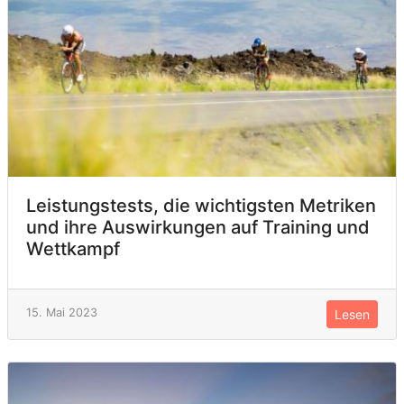
Leistungstests, die wichtigsten Metriken
und ihre Auswirkungen auf Training und
Wettkampf
15. Mai 2023
Lesen