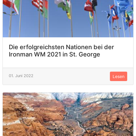
Die erfolgreichsten Nationen bei der
Ironman WM 2021 in St. George
01. Juni 2022
Lesen