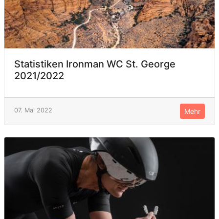
Statistiken Ironman WC St. George
2021/2022
07. Mai 2022
Mehr