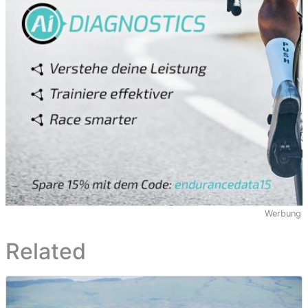
Werbung
Related