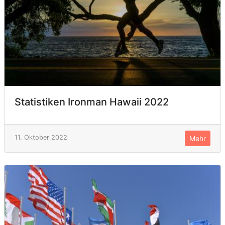
Statistiken Ironman Hawaii 2022
11. Oktober 2022
Mehr