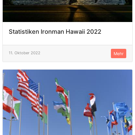
Statistiken Ironman Hawaii 2022
11. Oktober 2022
Mehr