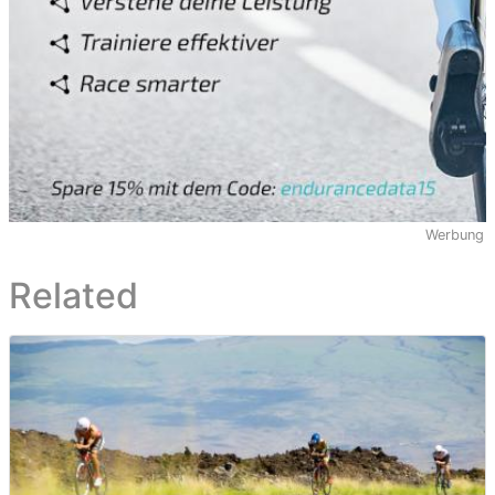
Werbung
Related