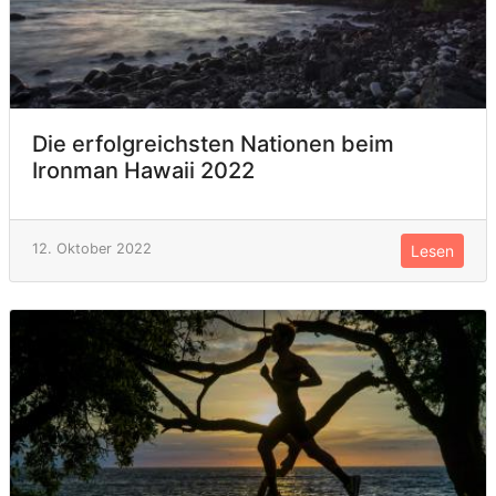
Die erfolgreichsten Nationen beim
Ironman Hawaii 2022
12. Oktober 2022
Lesen