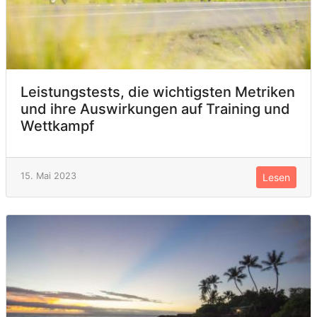
Leistungstests, die wichtigsten Metriken
und ihre Auswirkungen auf Training und
Wettkampf
15. Mai 2023
Lesen