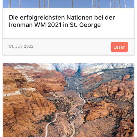
Die erfolgreichsten Nationen bei der
Ironman WM 2021 in St. George
01. Juni 2022
Lesen