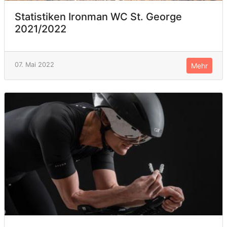
Statistiken Ironman WC St. George
2021/2022
07. Mai 2022
Mehr