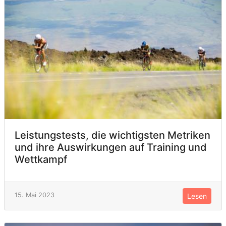
Leistungstests, die wichtigsten Metriken
und ihre Auswirkungen auf Training und
Wettkampf
15. Mai 2023
Lesen