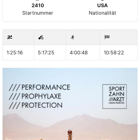
2410
USA
Startnummer
Nationalität
1:25:16
5:17:25
4:00:48
10:58:22