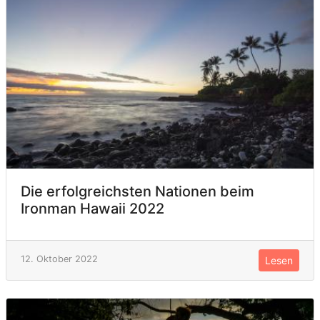
Die erfolgreichsten Nationen beim
Ironman Hawaii 2022
12. Oktober 2022
Lesen