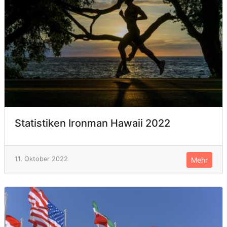
Statistiken Ironman Hawaii 2022
11. Oktober 2022
Mehr