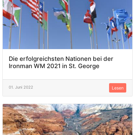
Die erfolgreichsten Nationen bei der
Ironman WM 2021 in St. George
01. Juni 2022
Lesen