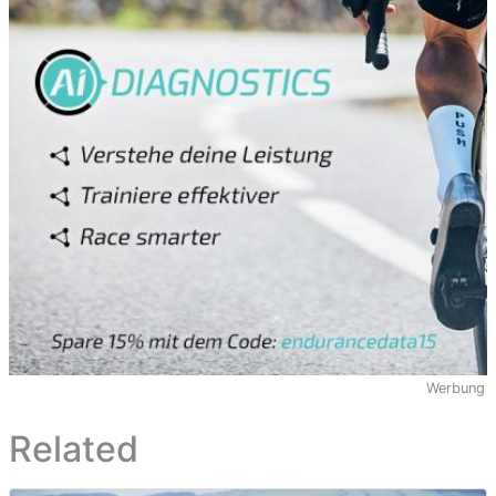
Werbung
Related