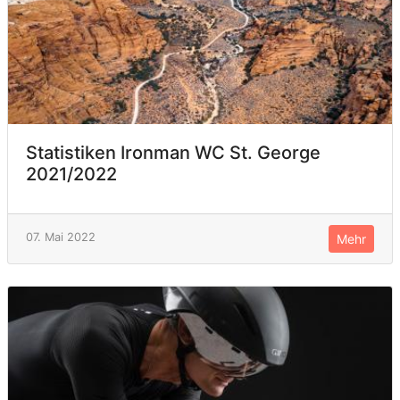
Statistiken Ironman WC St. George
2021/2022
07. Mai 2022
Mehr