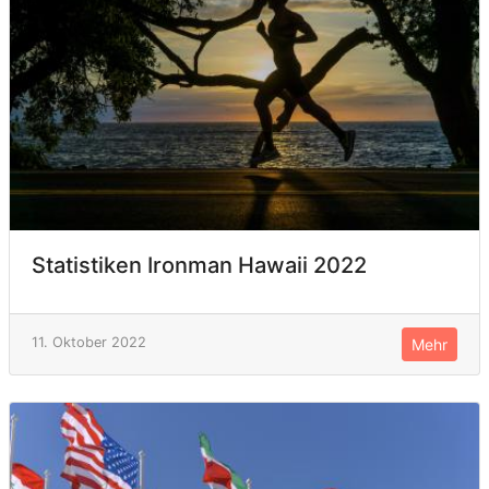
Statistiken Ironman Hawaii 2022
11. Oktober 2022
Mehr