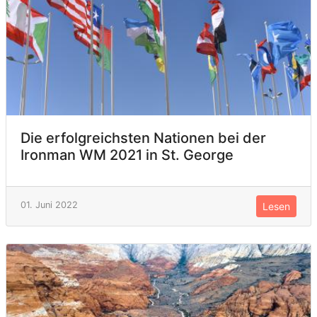
Die erfolgreichsten Nationen bei der
Ironman WM 2021 in St. George
01. Juni 2022
Lesen