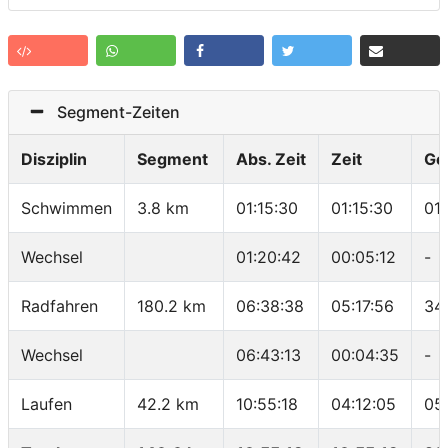
Segment-Zeiten
Disziplin
Segment
Abs. Zeit
Zeit
Ge
Schwimmen
3.8 km
01:15:30
01:15:30
01
Wechsel
01:20:42
00:05:12
-
Radfahren
180.2 km
06:38:38
05:17:56
34
Wechsel
06:43:13
00:04:35
-
Laufen
42.2 km
10:55:18
04:12:05
05