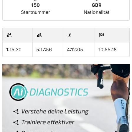
150
GBR
Startnummer
Nationalität
1:15:30
5:17:56
4:12:05
10:55:18