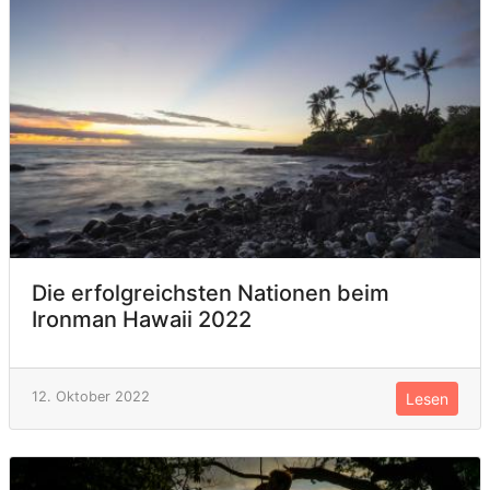
Die erfolgreichsten Nationen beim
Ironman Hawaii 2022
12. Oktober 2022
Lesen