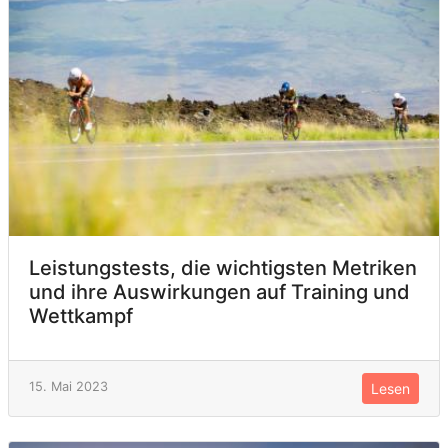
Leistungstests, die wichtigsten Metriken
und ihre Auswirkungen auf Training und
Wettkampf
15. Mai 2023
Lesen