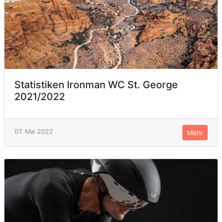
Statistiken Ironman WC St. George
2021/2022
07. Mai 2022
Mehr