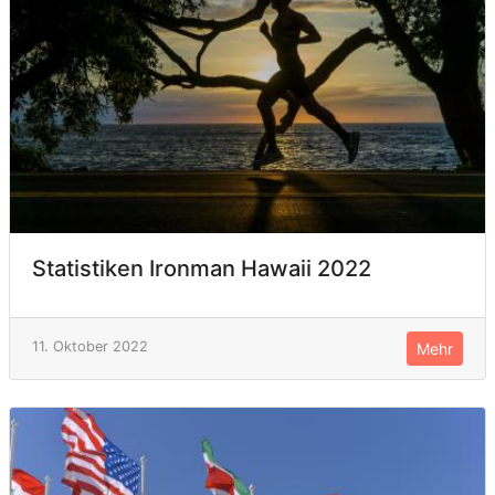
Statistiken Ironman Hawaii 2022
11. Oktober 2022
Mehr