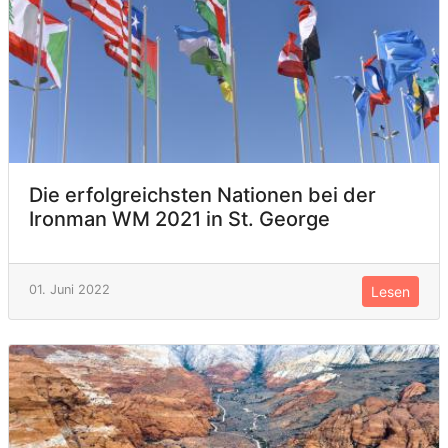
Die erfolgreichsten Nationen bei der
Ironman WM 2021 in St. George
01. Juni 2022
Lesen