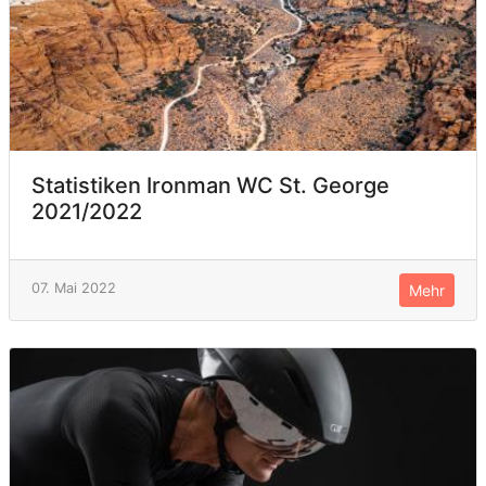
Statistiken Ironman WC St. George
2021/2022
07. Mai 2022
Mehr