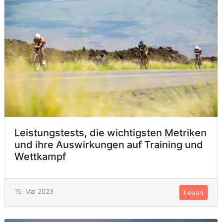
Leistungstests, die wichtigsten Metriken
und ihre Auswirkungen auf Training und
Wettkampf
15. Mai 2023
Lesen