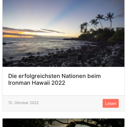
Die erfolgreichsten Nationen beim
Ironman Hawaii 2022
12. Oktober 2022
Lesen