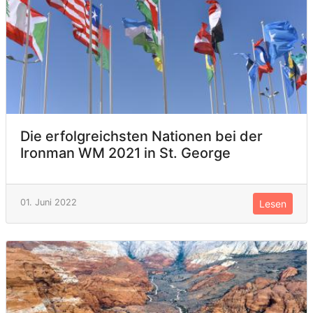
Die erfolgreichsten Nationen bei der
Ironman WM 2021 in St. George
01. Juni 2022
Lesen