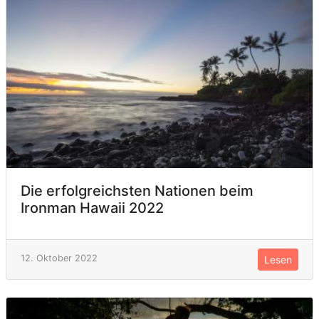
Die erfolgreichsten Nationen beim
Ironman Hawaii 2022
12. Oktober 2022
Lesen