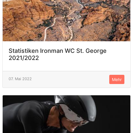
Statistiken Ironman WC St. George
2021/2022
07. Mai 2022
Mehr