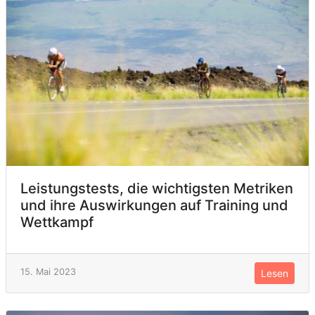
Leistungstests, die wichtigsten Metriken
und ihre Auswirkungen auf Training und
Wettkampf
15. Mai 2023
Lesen