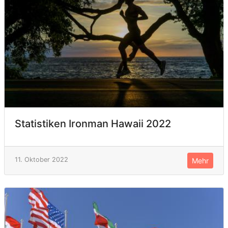
Statistiken Ironman Hawaii 2022
11. Oktober 2022
Mehr