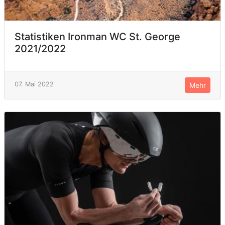
Statistiken Ironman WC St. George
2021/2022
07. Mai 2022
Mehr