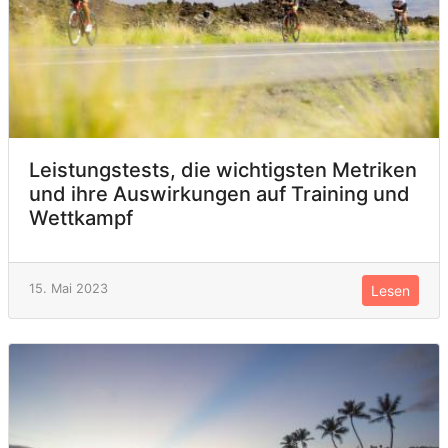
Leistungstests, die wichtigsten Metriken
und ihre Auswirkungen auf Training und
Wettkampf
15. Mai 2023
Lesen