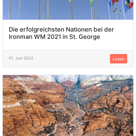
Die erfolgreichsten Nationen bei der
Ironman WM 2021 in St. George
01. Juni 2022
Lesen