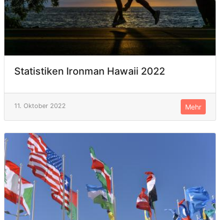
Statistiken Ironman Hawaii 2022
11. Oktober 2022
Mehr