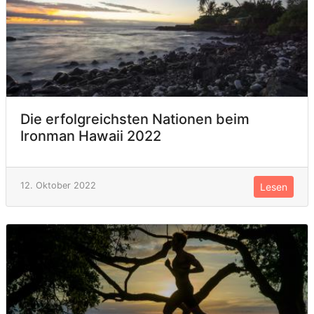
Die erfolgreichsten Nationen beim
Ironman Hawaii 2022
12. Oktober 2022
Lesen