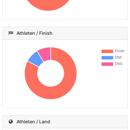
Athleten / Finish
Athleten / Land