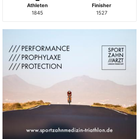
Athleten
Finisher
1845
1527