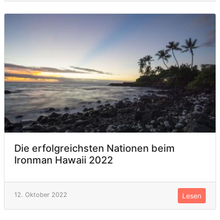
Die erfolgreichsten Nationen beim
Ironman Hawaii 2022
12. Oktober 2022
Lesen