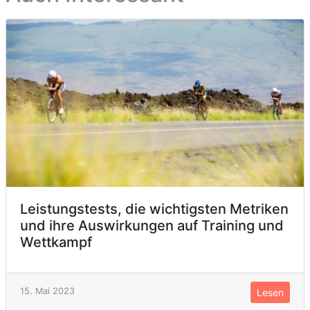
Leistungstests, die wichtigsten Metriken
und ihre Auswirkungen auf Training und
Wettkampf
15. Mai 2023
Lesen