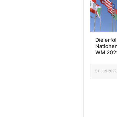
Die erfo
Nationen
WM 2021
01. Juni 2022