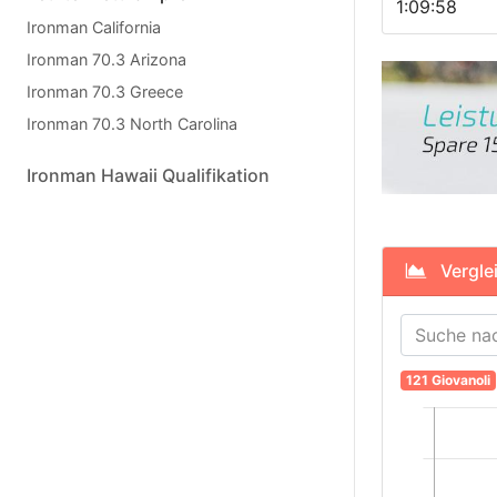
1:09:58
Ironman California
Ironman 70.3 Arizona
Ironman 70.3 Greece
Ironman 70.3 North Carolina
Ironman Hawaii Qualifikation
Verglei
121 Giovanoli