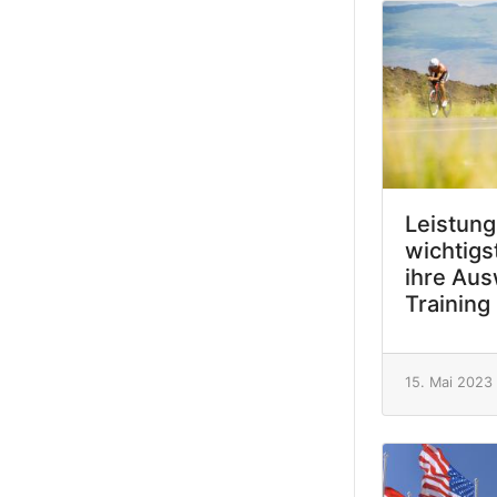
Leistung
wichtigs
ihre Aus
Training
15. Mai 2023