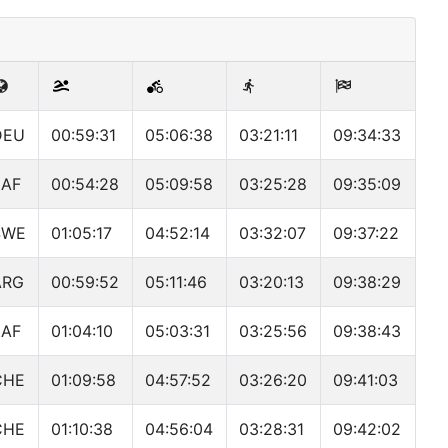
DEU
00:59:31
05:06:38
03:21:11
09:34:33
ZAF
00:54:28
05:09:58
03:25:28
09:35:09
SWE
01:05:17
04:52:14
03:32:07
09:37:22
ARG
00:59:52
05:11:46
03:20:13
09:38:29
ZAF
01:04:10
05:03:31
03:25:56
09:38:43
CHE
01:09:58
04:57:52
03:26:20
09:41:03
CHE
01:10:38
04:56:04
03:28:31
09:42:02