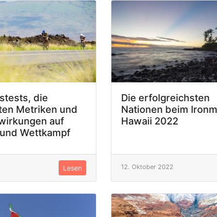
stests, die
Die erfolgreichsten
ten Metriken und
Nationen beim Iron
wirkungen auf
Hawaii 2022
 und Wettkampf
12. Oktober 2022
Lesen