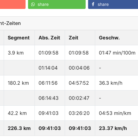
share
share
t-Zeiten
Segment
Abs. Zeit
Zeit
Geschw.
3.9 km
01:09:58
01:09:58
01:47 min/100m
01:14:04
00:04:06
-
180.2 km
06:11:56
04:57:52
36.3 km/h
06:14:43
00:02:47
-
42.2 km
09:41:03
03:26:20
04:53 min/km
226.3 km
09:41:03
09:41:03
23.37 km/h