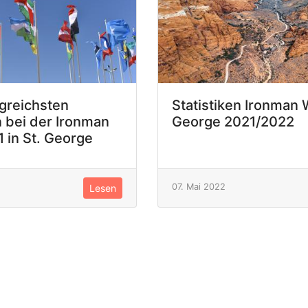
lgreichsten
Statistiken Ironman 
 bei der Ironman
George 2021/2022
 in St. George
07. Mai 2022
Lesen