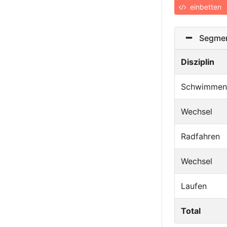
einbetten
Segmen
Disziplin
Schwimmen
Wechsel
Radfahren
Wechsel
Laufen
Total