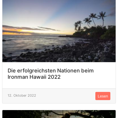
Die erfolgreichsten Nationen beim
Ironman Hawaii 2022
12. Oktober 2022
Lesen