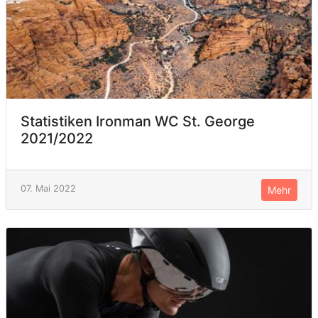
Statistiken Ironman WC St. George
2021/2022
07. Mai 2022
Mehr