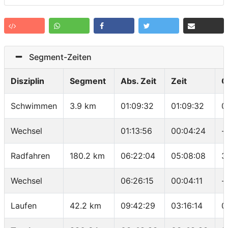
Segment-Zeiten
Disziplin
Segment
Abs. Zeit
Zeit
G
Schwimmen
3.9 km
01:09:32
01:09:32
0
Wechsel
01:13:56
00:04:24
-
Radfahren
180.2 km
06:22:04
05:08:08
3
Wechsel
06:26:15
00:04:11
-
Laufen
42.2 km
09:42:29
03:16:14
0