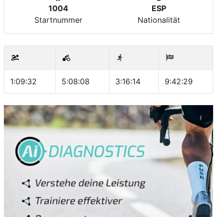
1004
ESP
Startnummer
Nationalität
1:09:32
5:08:08
3:16:14
9:42:29