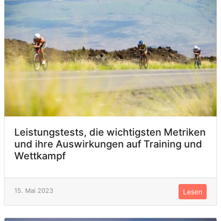
Leistungstests, die wichtigsten Metriken
und ihre Auswirkungen auf Training und
Wettkampf
15. Mai 2023
Lesen