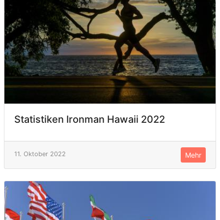
Statistiken Ironman Hawaii 2022
11. Oktober 2022
Mehr