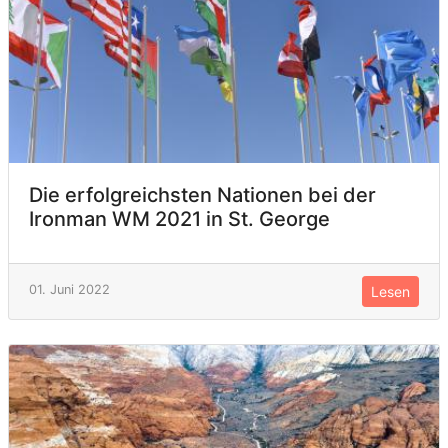
Die erfolgreichsten Nationen bei der
Ironman WM 2021 in St. George
01. Juni 2022
Lesen