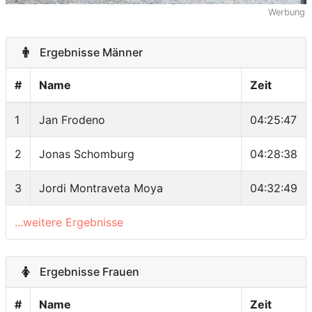
Werbung
Ergebnisse Männer
#
Name
Zeit
1
Jan Frodeno
04:25:47
2
Jonas Schomburg
04:28:38
3
Jordi Montraveta Moya
04:32:49
...weitere Ergebnisse
Ergebnisse Frauen
#
Name
Zeit