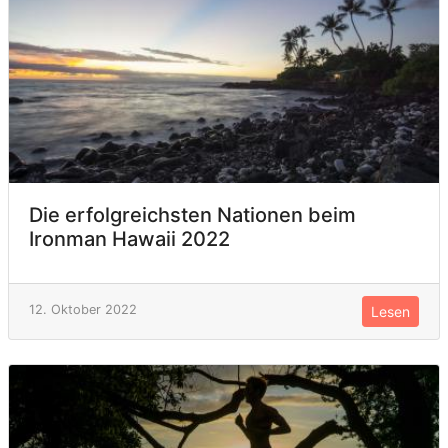
Die erfolgreichsten Nationen beim
Ironman Hawaii 2022
12. Oktober 2022
Lesen