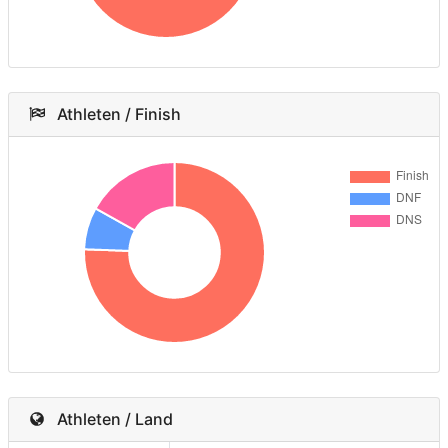
Athleten / Finish
Athleten / Land