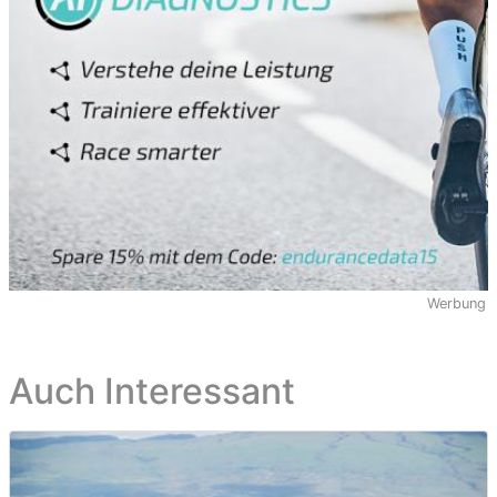
Werbung
Auch Interessant