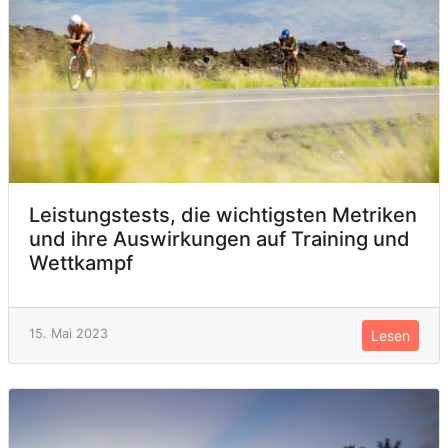
Leistungstests, die wichtigsten Metriken
und ihre Auswirkungen auf Training und
Wettkampf
15. Mai 2023
Lesen