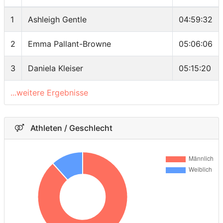
1
Ashleigh Gentle
04:59:32
2
Emma Pallant-Browne
05:06:06
3
Daniela Kleiser
05:15:20
...weitere Ergebnisse
Athleten / Geschlecht