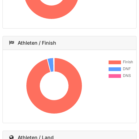
Athleten / Finish
Athleten / Land