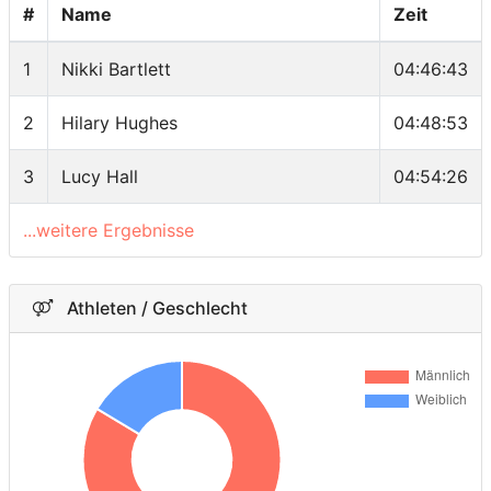
#
Name
Zeit
1
Nikki Bartlett
04:46:43
2
Hilary Hughes
04:48:53
3
Lucy Hall
04:54:26
...weitere Ergebnisse
Athleten / Geschlecht