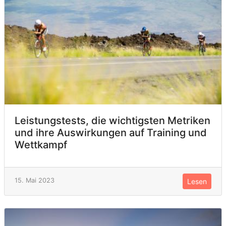
Leistungstests, die wichtigsten Metriken
und ihre Auswirkungen auf Training und
Wettkampf
15. Mai 2023
Lesen