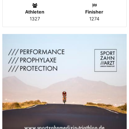
Athleten
Finisher
1327
1274