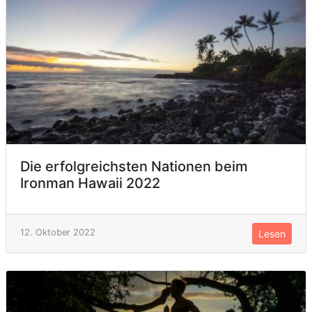
Die erfolgreichsten Nationen beim
Ironman Hawaii 2022
12. Oktober 2022
Lesen