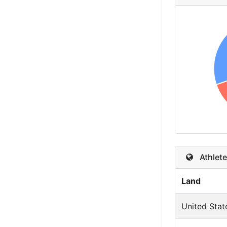
Athlete
Land
United Stat