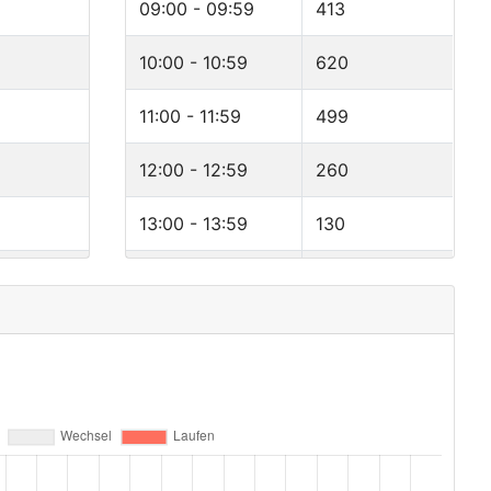
09:00 - 09:59
413
10:00 - 10:59
620
11:00 - 11:59
499
12:00 - 12:59
260
13:00 - 13:59
130
14:00 - 14:59
113
15:00 - 15:59
75
16:00 - 16:59
58