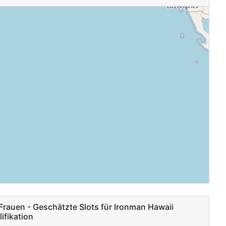
rauen - Geschätzte Slots für Ironman Hawaii
ifikation