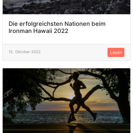
Die erfolgreichsten Nationen beim
Ironman Hawaii 2022
12. Oktober 2022
Lesen