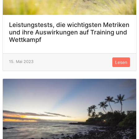
Leistungstests, die wichtigsten Metriken
und ihre Auswirkungen auf Training und
Wettkampf
15. Mai 2023
Lesen