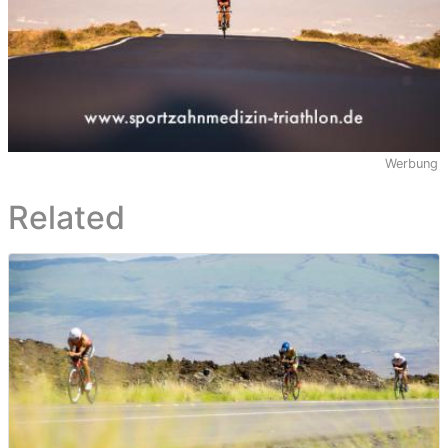
Werbung
Related