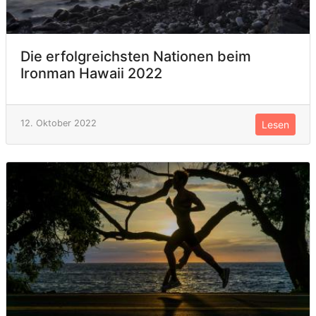
Die erfolgreichsten Nationen beim
Ironman Hawaii 2022
12. Oktober 2022
Lesen