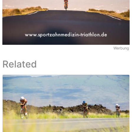
Werbung
Related