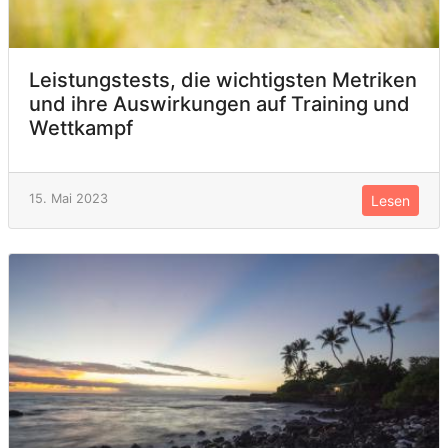
Leistungstests, die wichtigsten Metriken
und ihre Auswirkungen auf Training und
Wettkampf
15. Mai 2023
Lesen