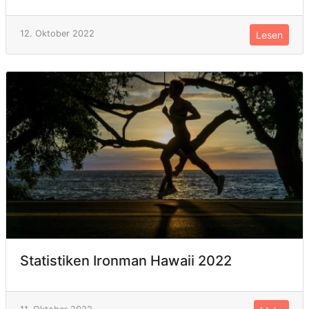
12. Oktober 2022
Lesen
Statistiken Ironman Hawaii 2022