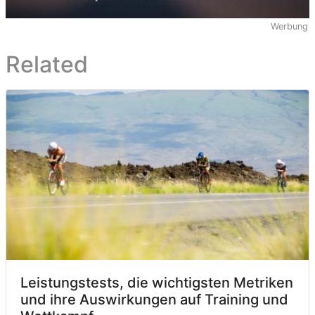
Werbung
Related
Leistungstests, die wichtigsten Metriken
und ihre Auswirkungen auf Training und