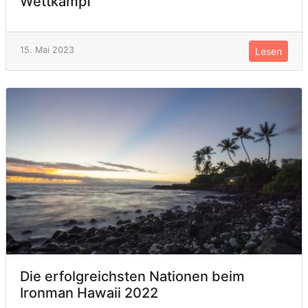
Wettkampf
15. Mai 2023
Lesen
Die erfolgreichsten Nationen beim
Ironman Hawaii 2022