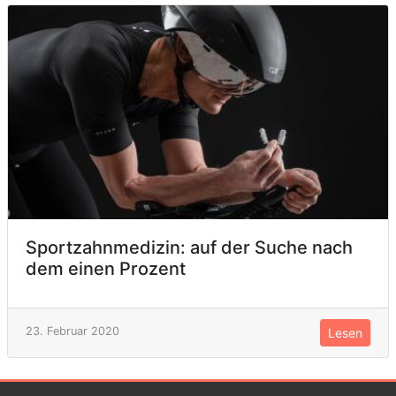
Sportzahnmedizin: auf der Suche nach
dem einen Prozent
23. Februar 2020
Lesen