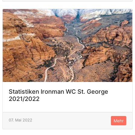
Statistiken Ironman WC St. George
2021/2022
07. Mai 2022
Mehr