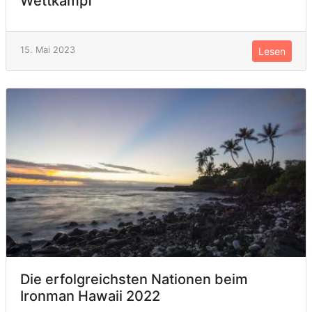
Wettkampf
15. Mai 2023
Lesen
Die erfolgreichsten Nationen beim
Ironman Hawaii 2022