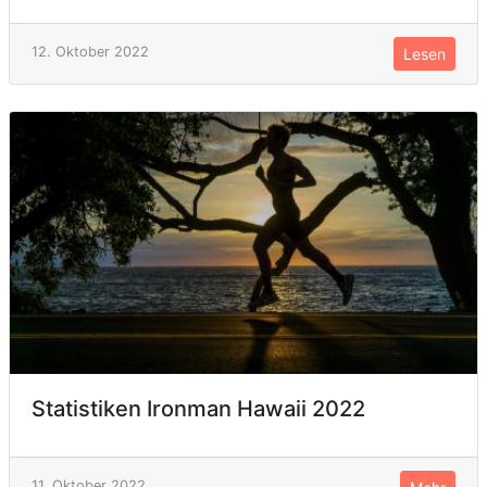
12. Oktober 2022
Lesen
Statistiken Ironman Hawaii 2022
11. Oktober 2022