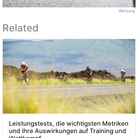
Werbung
Related
Leistungstests, die wichtigsten Metriken
und ihre Auswirkungen auf Training und