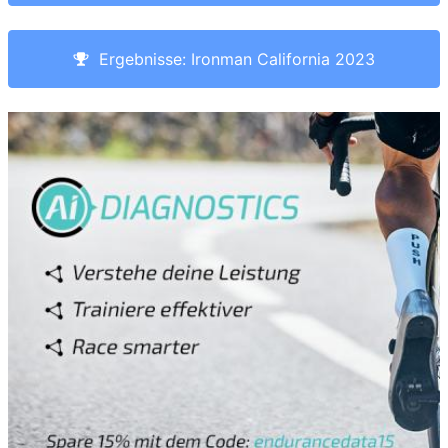
Ergebnisse: Ironman California 2023