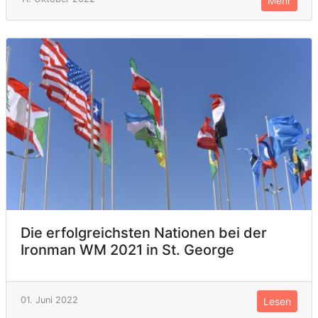
Mehr
Die erfolgreichsten Nationen bei der
Ironman WM 2021 in St. George
01. Juni 2022
Lesen