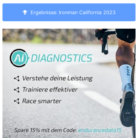
Ergebnisse: Ironman California 2023