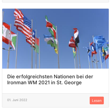
Die erfolgreichsten Nationen bei der
Ironman WM 2021 in St. George
01. Juni 2022
Lesen