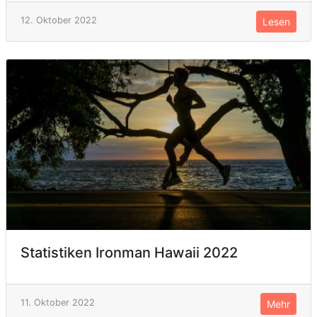
12. Oktober 2022
Lesen
Statistiken Ironman Hawaii 2022
11. Oktober 2022
Mehr