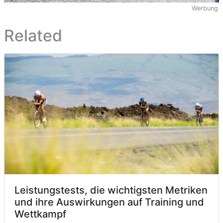
Werbung
Related
Leistungstests, die wichtigsten Metriken
und ihre Auswirkungen auf Training und
Wettkampf