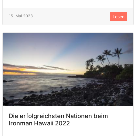
15. Mai 2023
Lesen
Die erfolgreichsten Nationen beim
Ironman Hawaii 2022