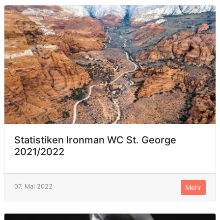
Statistiken Ironman WC St. George
2021/2022
07. Mai 2022
Mehr