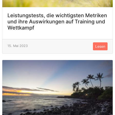
Leistungstests, die wichtigsten Metriken
und ihre Auswirkungen auf Training und
Wettkampf
15. Mai 2023
Lesen