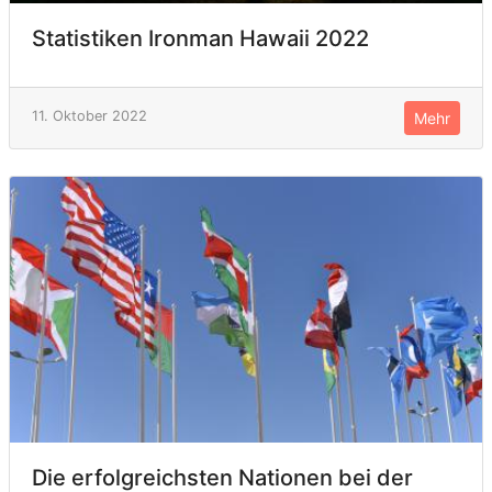
Statistiken Ironman Hawaii 2022
11. Oktober 2022
Mehr
Die erfolgreichsten Nationen bei der