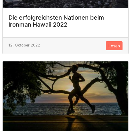
Die erfolgreichsten Nationen beim
Ironman Hawaii 2022
12. Oktober 2022
Lesen