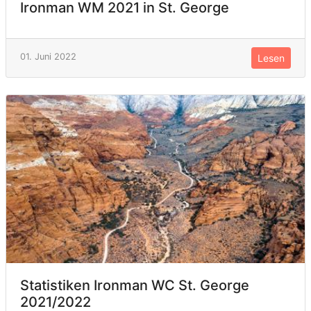
Ironman WM 2021 in St. George
01. Juni 2022
Lesen
Statistiken Ironman WC St. George
2021/2022