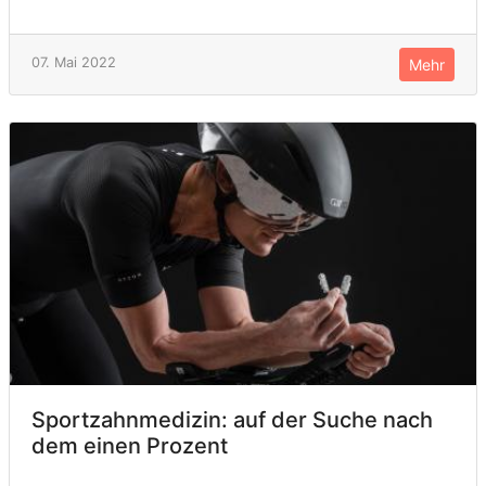
07. Mai 2022
Mehr
Sportzahnmedizin: auf der Suche nach
dem einen Prozent