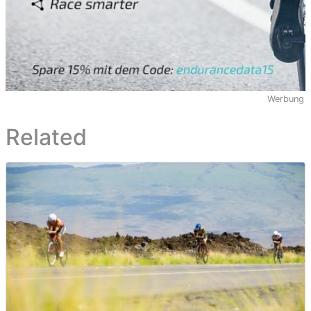
Werbung
Related