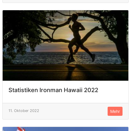
Statistiken Ironman Hawaii 2022
11. Oktober 2022
Mehr