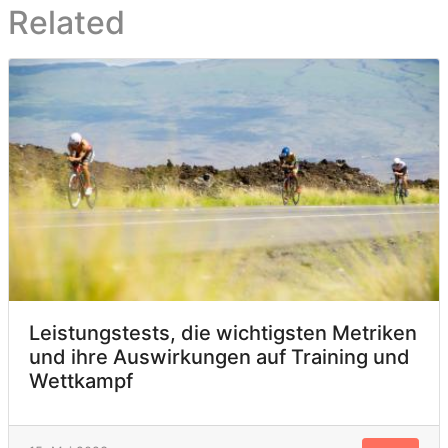
Related
Leistungstests, die wichtigsten Metriken
und ihre Auswirkungen auf Training und
Wettkampf