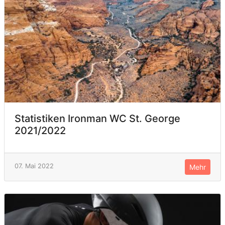
Statistiken Ironman WC St. George
2021/2022
07. Mai 2022
Mehr