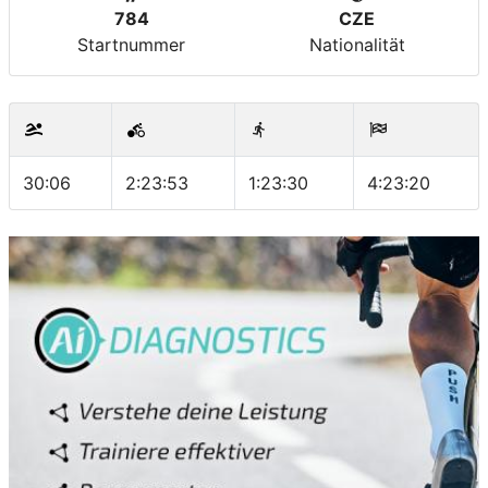
784
CZE
Startnummer
Nationalität
30:06
2:23:53
1:23:30
4:23:20