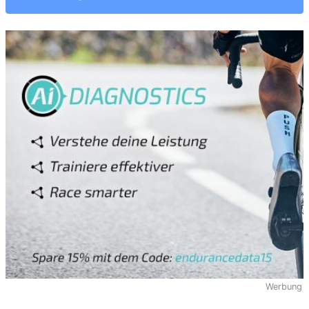
Werbung