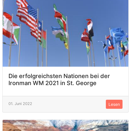
Die erfolgreichsten Nationen bei der
Ironman WM 2021 in St. George
01. Juni 2022
Lesen