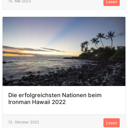
15. Mai 2023
Lesen
Die erfolgreichsten Nationen beim
Ironman Hawaii 2022
12. Oktober 2022
Lesen