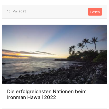
15. Mai 2023
Lesen
Die erfolgreichsten Nationen beim
Ironman Hawaii 2022