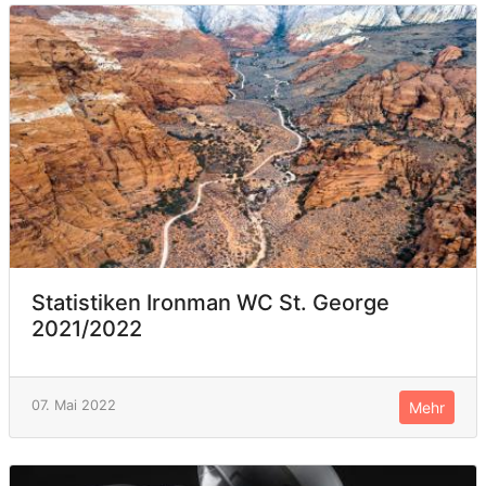
Statistiken Ironman WC St. George
2021/2022
07. Mai 2022
Mehr