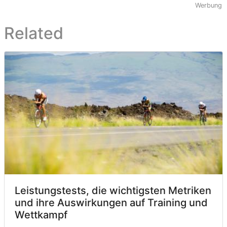
Werbung
Related
Leistungstests, die wichtigsten Metriken
und ihre Auswirkungen auf Training und
Wettkampf