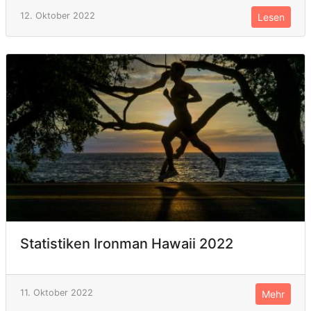
12. Oktober 2022
Lesen
Statistiken Ironman Hawaii 2022
11. Oktober 2022
Mehr