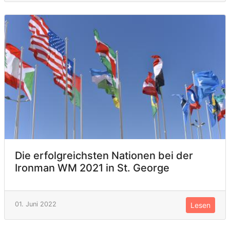
Die erfolgreichsten Nationen bei der
Ironman WM 2021 in St. George
01. Juni 2022
Lesen