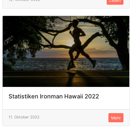
Lesen
Statistiken Ironman Hawaii 2022
11. Oktober 2022
Mehr