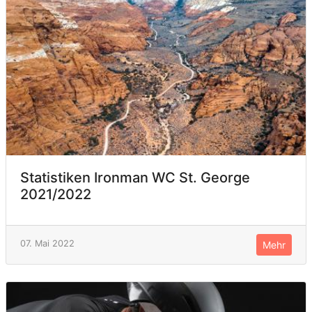
Statistiken Ironman WC St. George
2021/2022
07. Mai 2022
Mehr