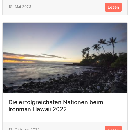
15. Mai 2023
Lesen
Die erfolgreichsten Nationen beim
Ironman Hawaii 2022
12. Oktober 2022