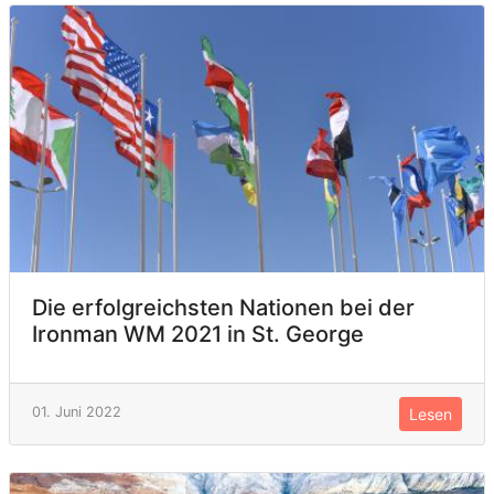
Die erfolgreichsten Nationen bei der
Ironman WM 2021 in St. George
01. Juni 2022
Lesen