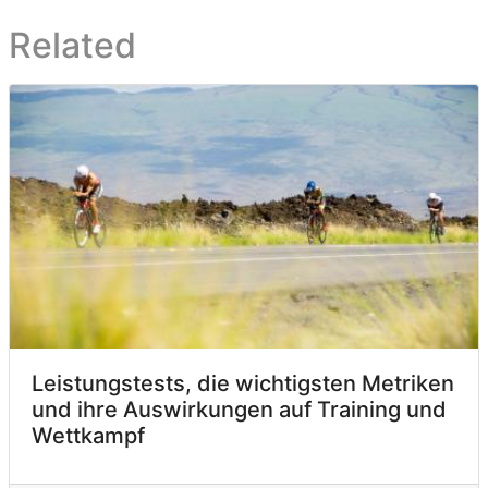
Related
Leistungstests, die wichtigsten Metriken
und ihre Auswirkungen auf Training und
Wettkampf