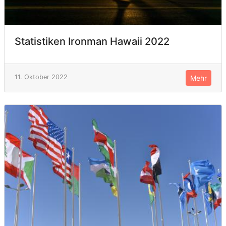
Statistiken Ironman Hawaii 2022
11. Oktober 2022
Mehr