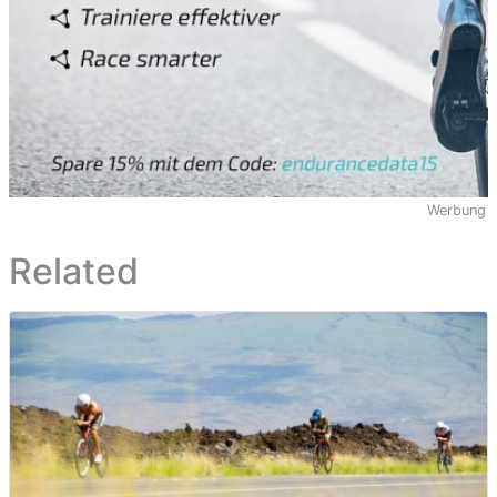
Werbung
Related