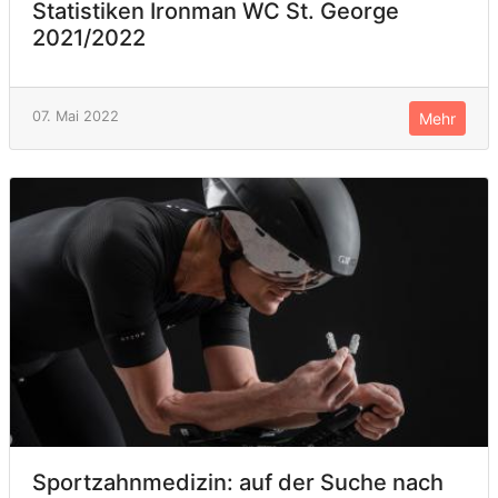
Statistiken Ironman WC St. George
2021/2022
07. Mai 2022
Mehr
Sportzahnmedizin: auf der Suche nach