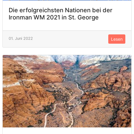
Die erfolgreichsten Nationen bei der
Ironman WM 2021 in St. George
01. Juni 2022
Lesen