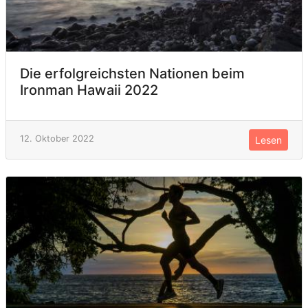
Die erfolgreichsten Nationen beim
Ironman Hawaii 2022
12. Oktober 2022
Lesen