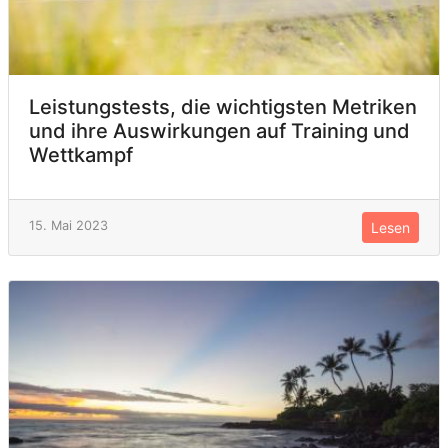
Leistungstests, die wichtigsten Metriken
und ihre Auswirkungen auf Training und
Wettkampf
15. Mai 2023
Lesen