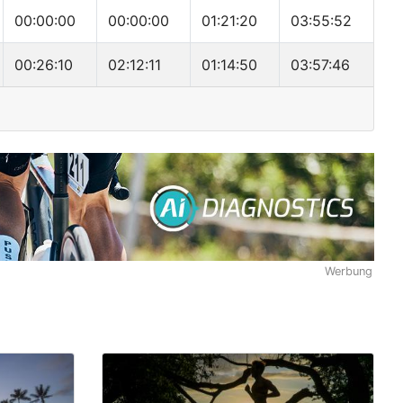
00:00:00
00:00:00
01:21:20
03:55:52
00:26:10
02:12:11
01:14:50
03:57:46
Werbung