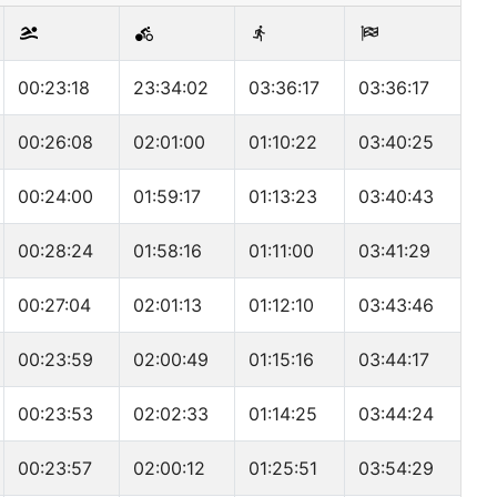
00:23:18
23:34:02
03:36:17
03:36:17
00:26:08
02:01:00
01:10:22
03:40:25
00:24:00
01:59:17
01:13:23
03:40:43
00:28:24
01:58:16
01:11:00
03:41:29
00:27:04
02:01:13
01:12:10
03:43:46
00:23:59
02:00:49
01:15:16
03:44:17
00:23:53
02:02:33
01:14:25
03:44:24
00:23:57
02:00:12
01:25:51
03:54:29