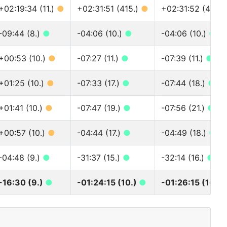
+02:19:34 (11.)
●
+02:31:51 (415.)
●
+02:31:52 (475.
-09:44 (8.)
●
-04:06 (10.)
●
-04:06 (10.)
●
+00:53 (10.)
●
-07:27 (11.)
●
-07:39 (11.)
●
+01:25 (10.)
●
-07:33 (17.)
●
-07:44 (18.)
●
+01:41 (10.)
●
-07:47 (19.)
●
-07:56 (21.)
●
+00:57 (10.)
●
-04:44 (17.)
●
-04:49 (18.)
●
-04:48 (9.)
●
-31:37 (15.)
●
-32:14 (16.)
●
-16:30 (9.)
●
-01:24:15 (10.)
●
-01:26:15 (10.)