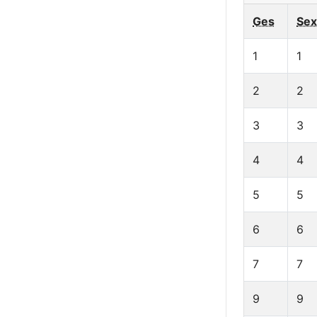
Ges
Sex
1
1
2
2
3
3
4
4
5
5
6
6
7
7
9
9