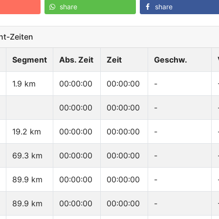
share
share
t-Zeiten
Segment
Abs. Zeit
Zeit
Geschw.
1.9 km
00:00:00
00:00:00
-
00:00:00
00:00:00
-
19.2 km
00:00:00
00:00:00
-
69.3 km
00:00:00
00:00:00
-
89.9 km
00:00:00
00:00:00
-
89.9 km
00:00:00
00:00:00
-