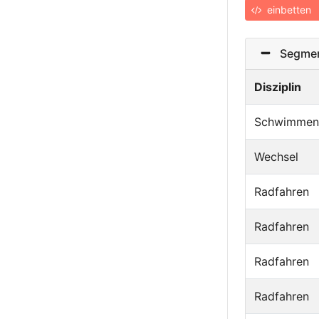
einbetten
Segmen
Disziplin
Schwimmen
Wechsel
Radfahren
Radfahren
Radfahren
Radfahren