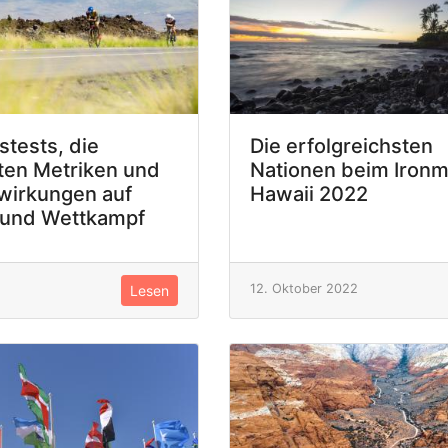
stests, die
Die erfolgreichsten
ten Metriken und
Nationen beim Iron
wirkungen auf
Hawaii 2022
 und Wettkampf
12. Oktober 2022
Lesen