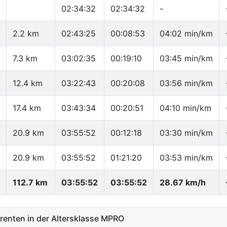
02:34:32
02:34:32
-
2.2 km
02:43:25
00:08:53
04:02 min/km
7.3 km
03:02:35
00:19:10
03:45 min/km
12.4 km
03:22:43
00:20:08
03:56 min/km
17.4 km
03:43:34
00:20:51
04:10 min/km
20.9 km
03:55:52
00:12:18
03:30 min/km
20.9 km
03:55:52
01:21:20
03:53 min/km
112.7 km
03:55:52
03:55:52
28.67 km/h
enten in der Altersklasse MPRO