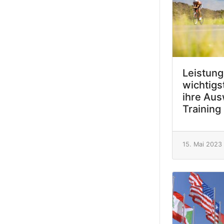
Leistung
wichtigs
ihre Aus
Training
15. Mai 2023