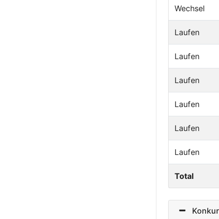
Wechsel
Laufen
Laufen
Laufen
Laufen
Laufen
Laufen
Total
Konkurr