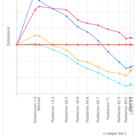
swipe me