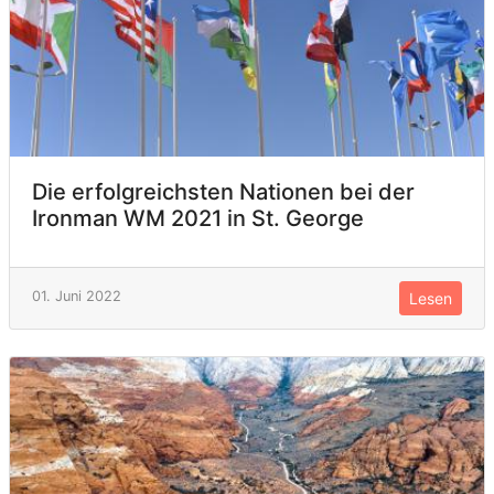
Die erfolgreichsten Nationen bei der
Ironman WM 2021 in St. George
01. Juni 2022
Lesen