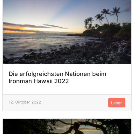
Die erfolgreichsten Nationen beim
Ironman Hawaii 2022
12. Oktober 2022
Lesen