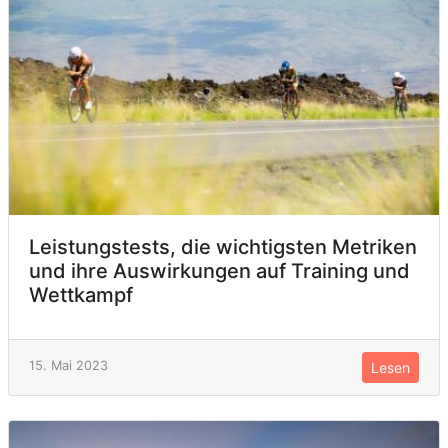
Leistungstests, die wichtigsten Metriken
und ihre Auswirkungen auf Training und
Wettkampf
15. Mai 2023
Lesen