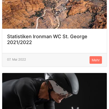
Statistiken Ironman WC St. George
2021/2022
07. Mai 2022
Mehr