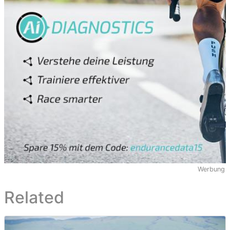
Werbung
Related