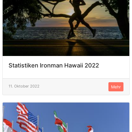
Statistiken Ironman Hawaii 2022
11. Oktober 2022
Mehr