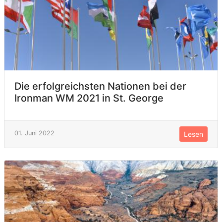
Die erfolgreichsten Nationen bei der
Ironman WM 2021 in St. George
01. Juni 2022
Lesen