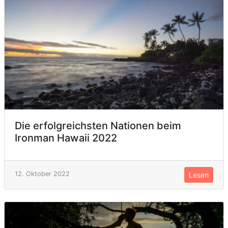
Die erfolgreichsten Nationen beim
Ironman Hawaii 2022
12. Oktober 2022
Lesen