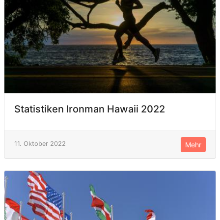
Statistiken Ironman Hawaii 2022
11. Oktober 2022
Mehr