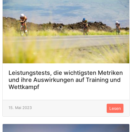
Leistungstests, die wichtigsten Metriken
und ihre Auswirkungen auf Training und
Wettkampf
15. Mai 2023
Lesen