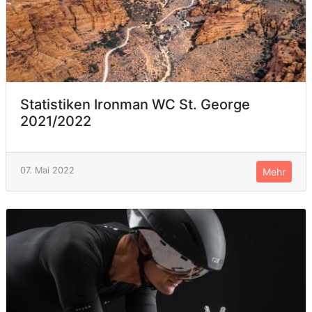
Statistiken Ironman WC St. George
2021/2022
07. Mai 2022
Mehr