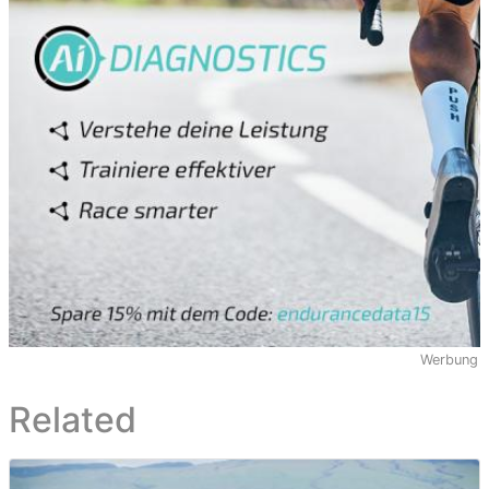
Werbung
Related