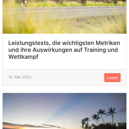
Leistungstests, die wichtigsten Metriken
und ihre Auswirkungen auf Training und
Wettkampf
15. Mai 2023
Lesen