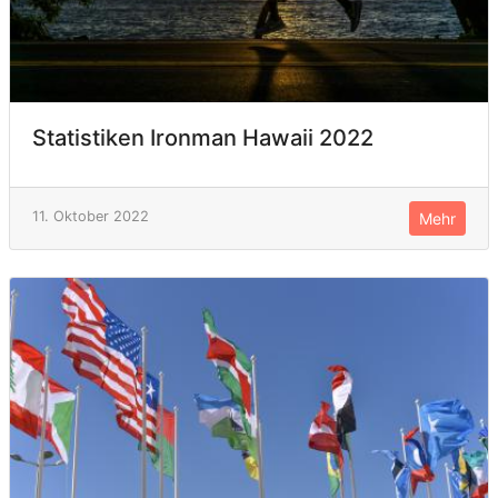
Statistiken Ironman Hawaii 2022
11. Oktober 2022
Mehr