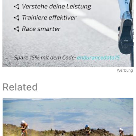
Werbung
Related