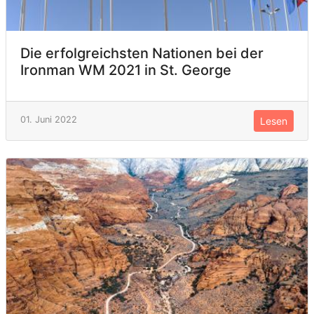
Die erfolgreichsten Nationen bei der
Ironman WM 2021 in St. George
01. Juni 2022
Lesen