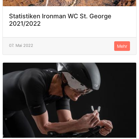
Statistiken Ironman WC St. George
2021/2022
07. Mai 2022
Mehr