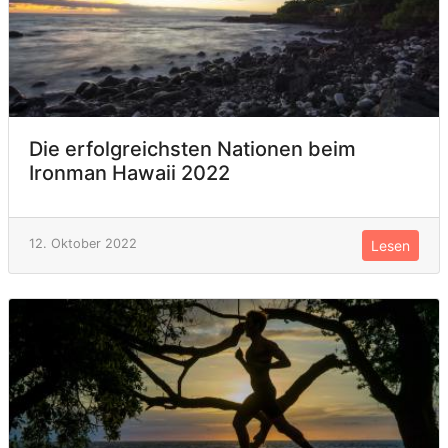
Die erfolgreichsten Nationen beim
Ironman Hawaii 2022
12. Oktober 2022
Lesen