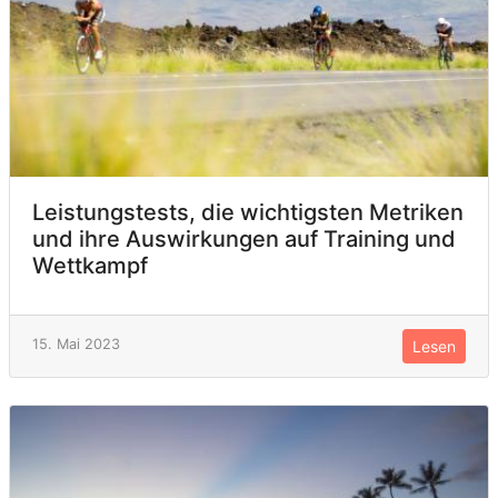
Leistungstests, die wichtigsten Metriken
und ihre Auswirkungen auf Training und
Wettkampf
15. Mai 2023
Lesen