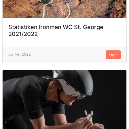
Statistiken Ironman WC St. George
2021/2022
07. Mai 2022
Mehr