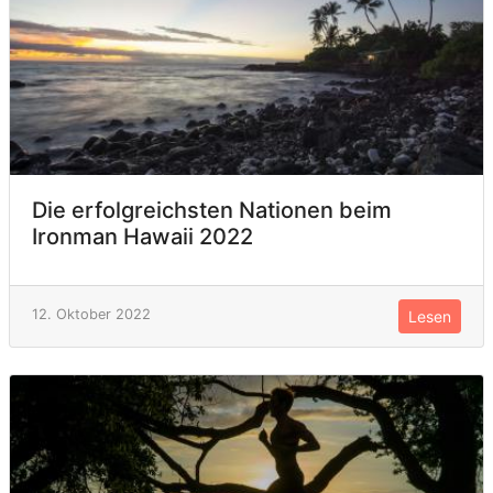
Die erfolgreichsten Nationen beim
Ironman Hawaii 2022
12. Oktober 2022
Lesen