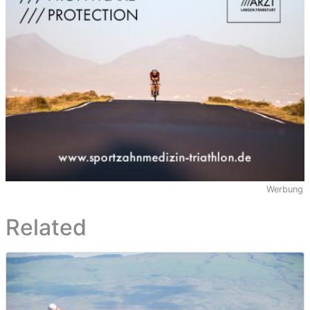
Werbung
Related