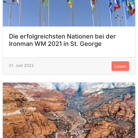
Die erfolgreichsten Nationen bei der
Ironman WM 2021 in St. George
01. Juni 2022
Lesen