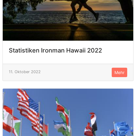
Statistiken Ironman Hawaii 2022
11. Oktober 2022
Mehr