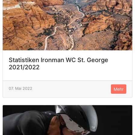
Statistiken Ironman WC St. George
2021/2022
07. Mai 2022
Mehr