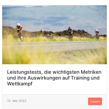
Leistungstests, die wichtigsten Metriken
und ihre Auswirkungen auf Training und
Wettkampf
15. Mai 2023
Lesen