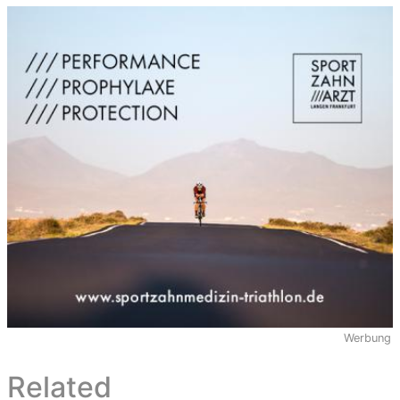
Werbung
Related