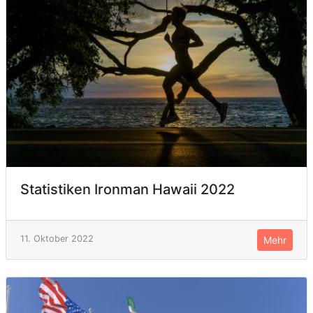
Statistiken Ironman Hawaii 2022
11. Oktober 2022
Mehr