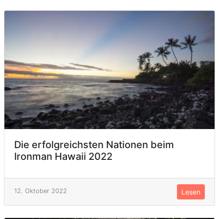
Die erfolgreichsten Nationen beim
Ironman Hawaii 2022
12. Oktober 2022
Lesen