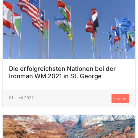
Die erfolgreichsten Nationen bei der
Ironman WM 2021 in St. George
01. Juni 2022
Lesen