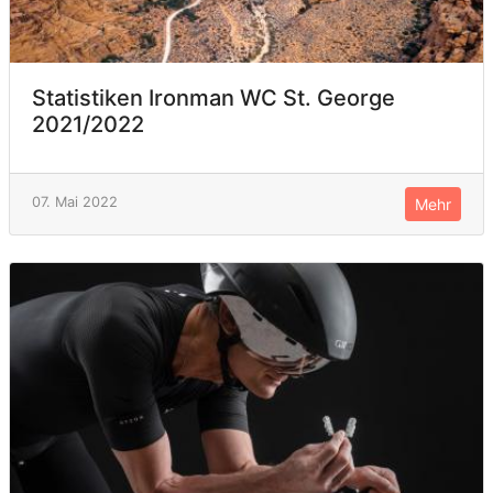
Statistiken Ironman WC St. George
2021/2022
07. Mai 2022
Mehr