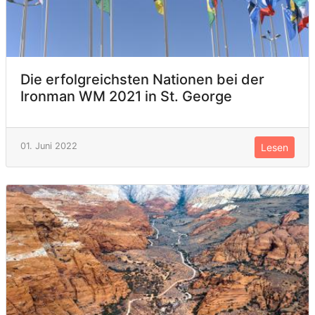
Die erfolgreichsten Nationen bei der
Ironman WM 2021 in St. George
01. Juni 2022
Lesen