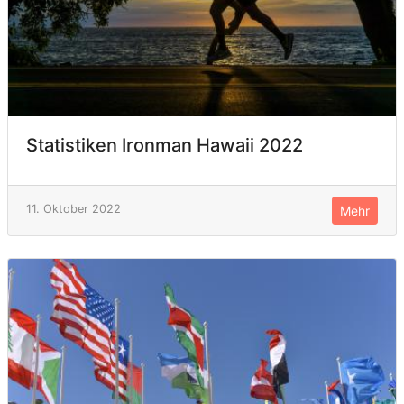
Statistiken Ironman Hawaii 2022
11. Oktober 2022
Mehr