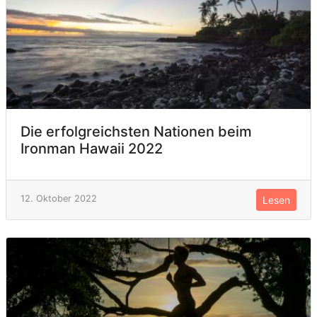
Die erfolgreichsten Nationen beim
Ironman Hawaii 2022
12. Oktober 2022
Lesen