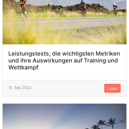
Leistungstests, die wichtigsten Metriken
und ihre Auswirkungen auf Training und
Wettkampf
15. Mai 2023
Lesen