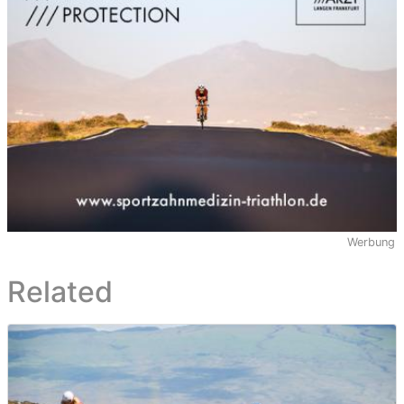
Werbung
Related