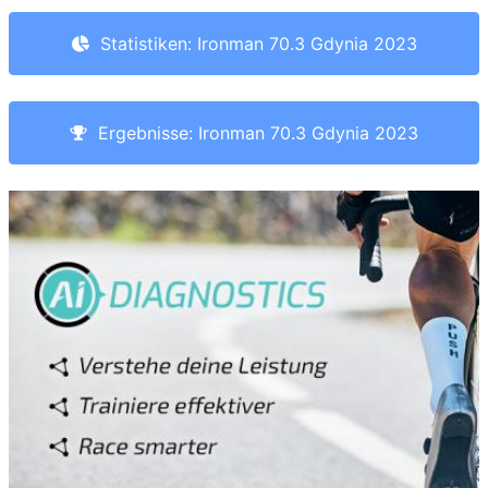
Statistiken: Ironman 70.3 Gdynia 2023
Ergebnisse: Ironman 70.3 Gdynia 2023