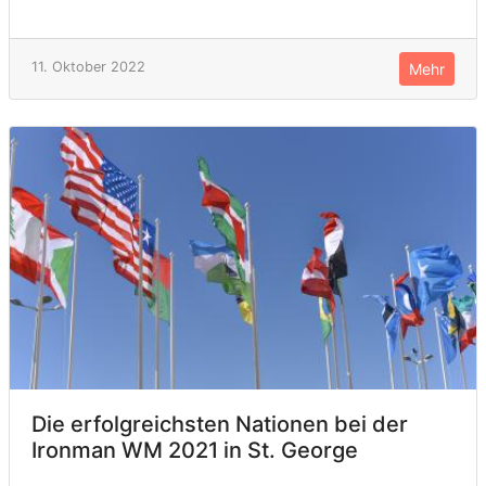
11. Oktober 2022
Mehr
Die erfolgreichsten Nationen bei der
Ironman WM 2021 in St. George