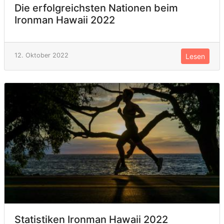
Die erfolgreichsten Nationen beim
Ironman Hawaii 2022
12. Oktober 2022
Lesen
Statistiken Ironman Hawaii 2022