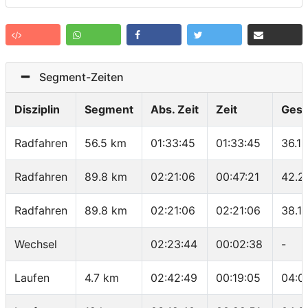
Segment-Zeiten
Disziplin
Segment
Abs. Zeit
Zeit
Gesc
Radfahren
56.5 km
01:33:45
01:33:45
36.1
Radfahren
89.8 km
02:21:06
00:47:21
42.2
Radfahren
89.8 km
02:21:06
02:21:06
38.1
Wechsel
02:23:44
00:02:38
-
Laufen
4.7 km
02:42:49
00:19:05
04:0