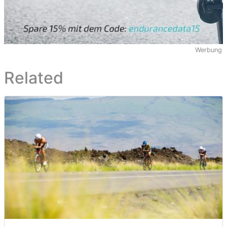
Werbung
Related