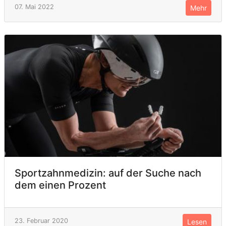
07. Mai 2022
Mehr
Sportzahnmedizin: auf der Suche nach
dem einen Prozent
23. Februar 2020
Lesen