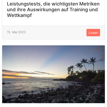
Leistungstests, die wichtigsten Metriken
und ihre Auswirkungen auf Training und
Wettkampf
15. Mai 2023
Lesen