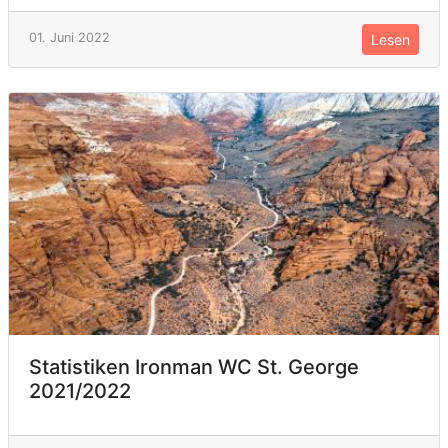
01. Juni 2022
Lesen
Statistiken Ironman WC St. George
2021/2022