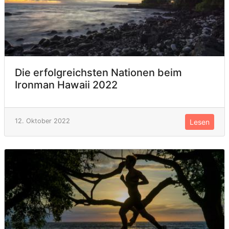
Die erfolgreichsten Nationen beim
Ironman Hawaii 2022
12. Oktober 2022
Lesen