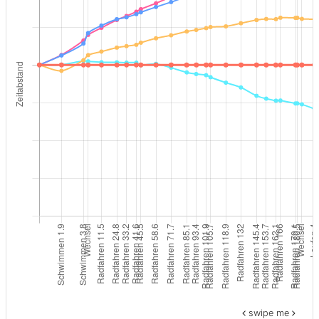
swipe me