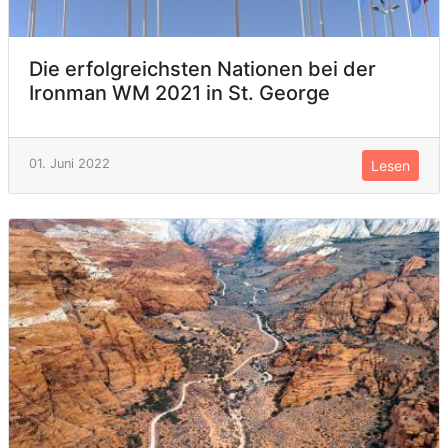
Die erfolgreichsten Nationen bei der
Ironman WM 2021 in St. George
01. Juni 2022
Lesen