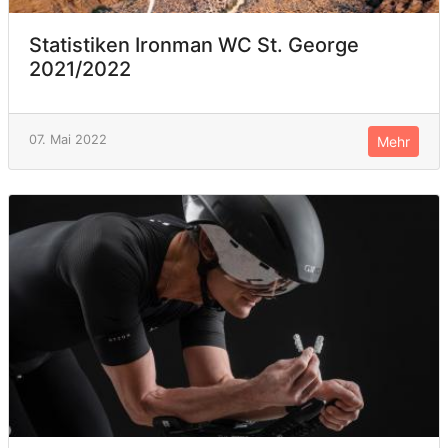
Statistiken Ironman WC St. George
2021/2022
07. Mai 2022
Mehr