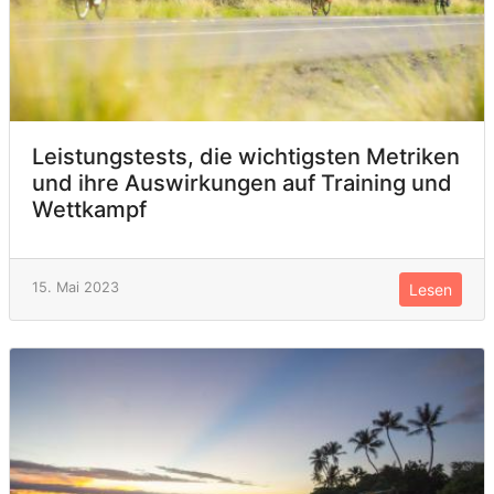
Leistungstests, die wichtigsten Metriken
und ihre Auswirkungen auf Training und
Wettkampf
15. Mai 2023
Lesen