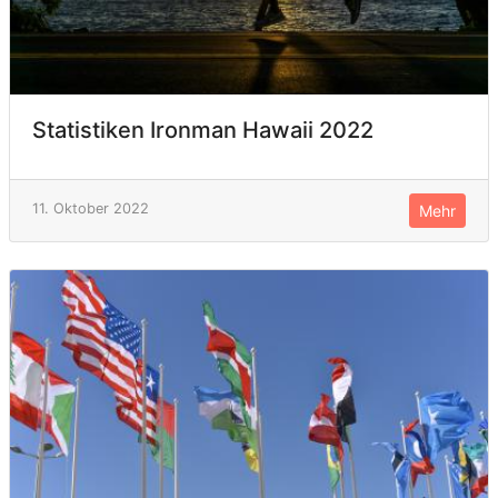
Statistiken Ironman Hawaii 2022
11. Oktober 2022
Mehr