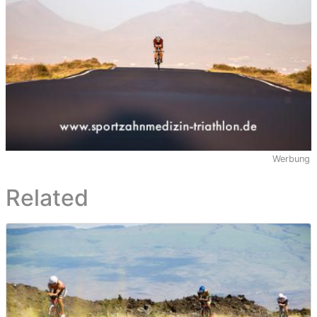
Werbung
Related