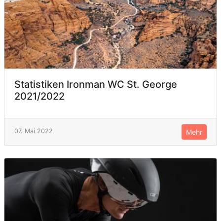
Statistiken Ironman WC St. George
2021/2022
07. Mai 2022
Mehr