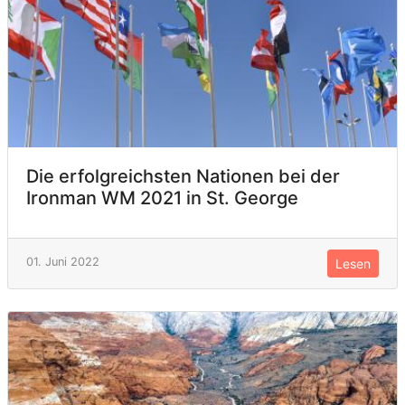
Die erfolgreichsten Nationen bei der
Ironman WM 2021 in St. George
01. Juni 2022
Lesen