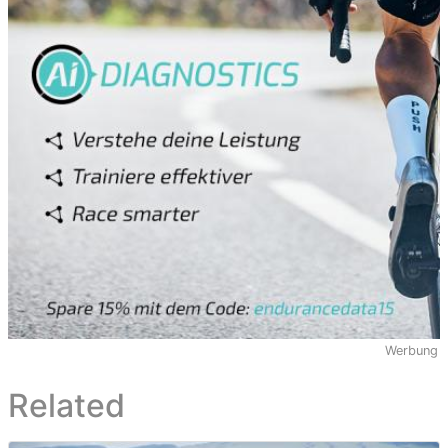
Werbung
Related