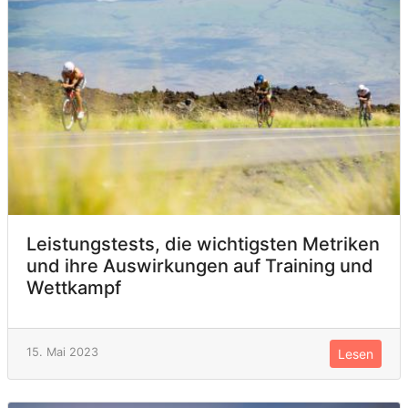
Leistungstests, die wichtigsten Metriken
und ihre Auswirkungen auf Training und
Wettkampf
15. Mai 2023
Lesen