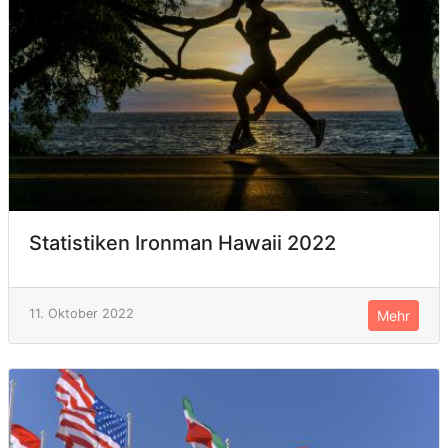
Statistiken Ironman Hawaii 2022
11. Oktober 2022
Mehr