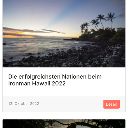
Die erfolgreichsten Nationen beim
Ironman Hawaii 2022
12. Oktober 2022
Lesen