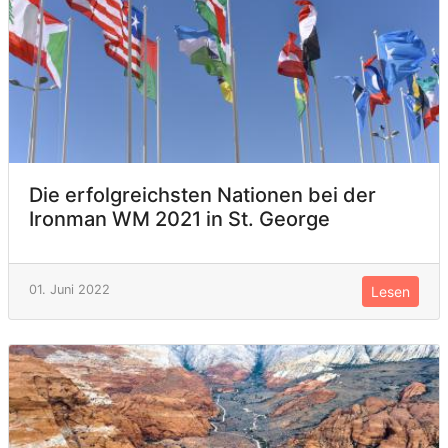
Die erfolgreichsten Nationen bei der
Ironman WM 2021 in St. George
01. Juni 2022
Lesen