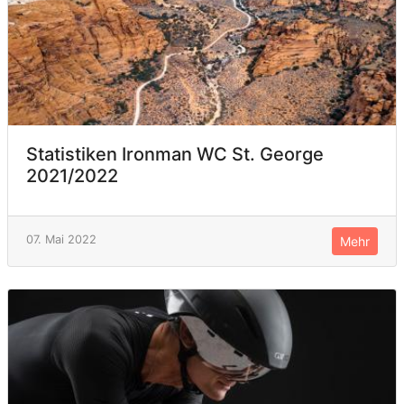
Statistiken Ironman WC St. George
2021/2022
07. Mai 2022
Mehr