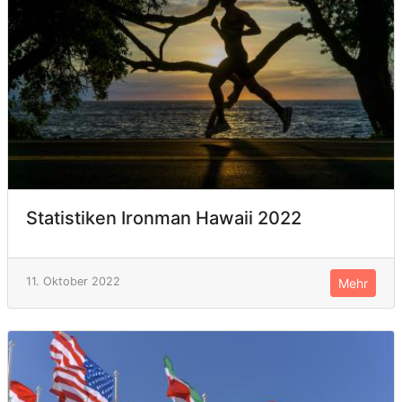
Statistiken Ironman Hawaii 2022
11. Oktober 2022
Mehr