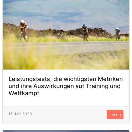
Leistungstests, die wichtigsten Metriken
und ihre Auswirkungen auf Training und
Wettkampf
15. Mai 2023
Lesen