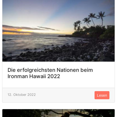
Die erfolgreichsten Nationen beim
Ironman Hawaii 2022
12. Oktober 2022
Lesen