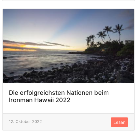
Die erfolgreichsten Nationen beim
Ironman Hawaii 2022
12. Oktober 2022
Lesen