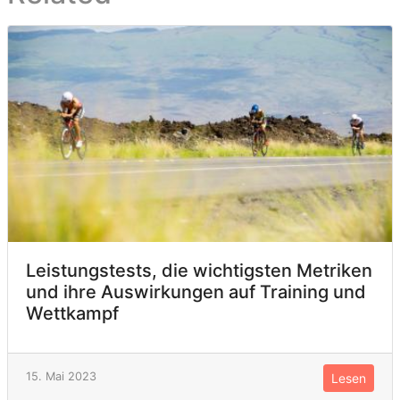
Leistungstests, die wichtigsten Metriken
und ihre Auswirkungen auf Training und
Wettkampf
15. Mai 2023
Lesen