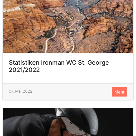
Statistiken Ironman WC St. George
2021/2022
07. Mai 2022
Mehr