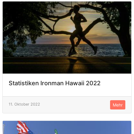
Statistiken Ironman Hawaii 2022
11. Oktober 2022
Mehr