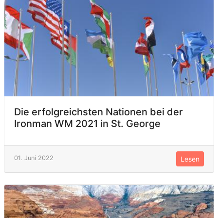
Die erfolgreichsten Nationen bei der
Ironman WM 2021 in St. George
01. Juni 2022
Lesen