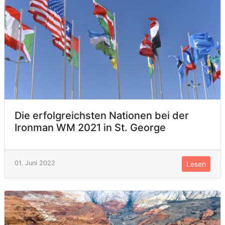
Die erfolgreichsten Nationen bei der
Ironman WM 2021 in St. George
01. Juni 2022
Lesen