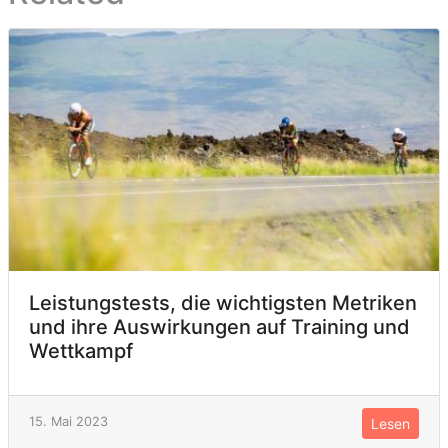
Leistungstests, die wichtigsten Metriken
und ihre Auswirkungen auf Training und
Wettkampf
15. Mai 2023
Lesen