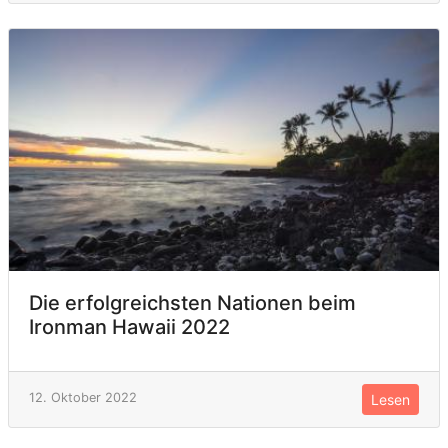
Die erfolgreichsten Nationen beim
Ironman Hawaii 2022
12. Oktober 2022
Lesen