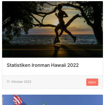
Statistiken Ironman Hawaii 2022
11. Oktober 2022
Mehr