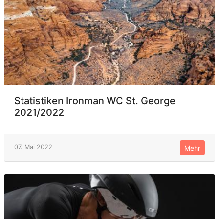
Statistiken Ironman WC St. George
2021/2022
07. Mai 2022
Mehr