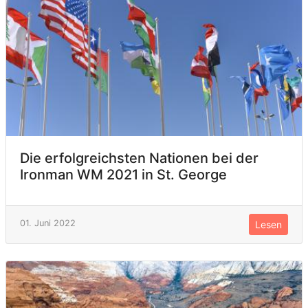
Die erfolgreichsten Nationen bei der
Ironman WM 2021 in St. George
01. Juni 2022
Lesen