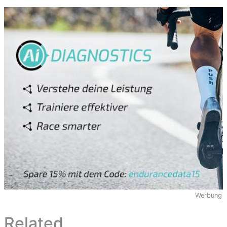
Werbung
Related