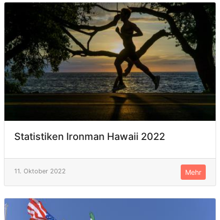
Statistiken Ironman Hawaii 2022
11. Oktober 2022
Mehr