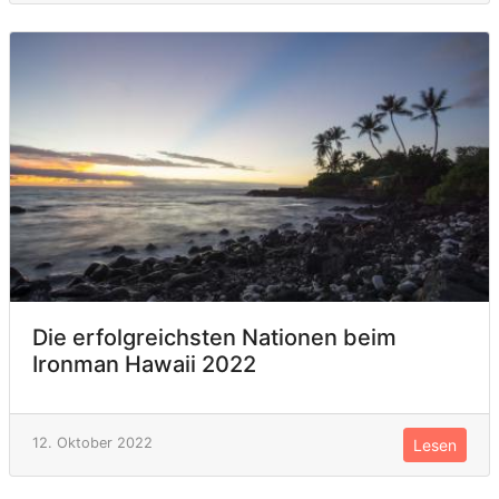
Die erfolgreichsten Nationen beim
Ironman Hawaii 2022
12. Oktober 2022
Lesen