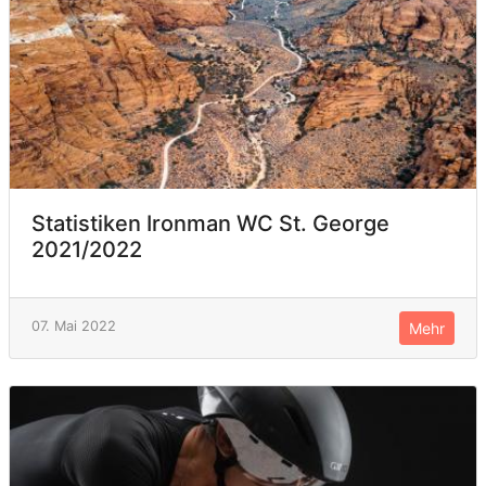
Statistiken Ironman WC St. George
2021/2022
07. Mai 2022
Mehr