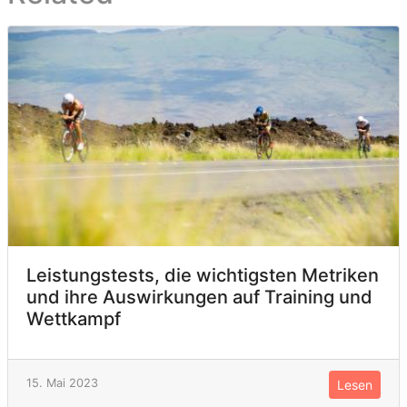
Leistungstests, die wichtigsten Metriken
und ihre Auswirkungen auf Training und
Wettkampf
15. Mai 2023
Lesen