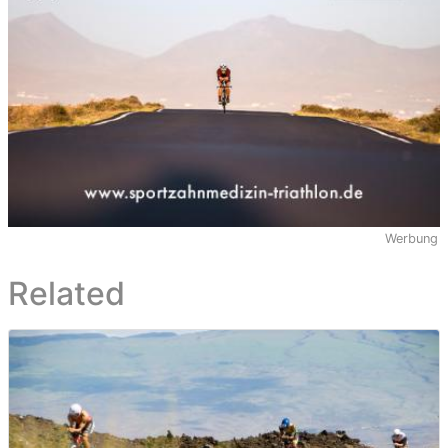
Werbung
Related