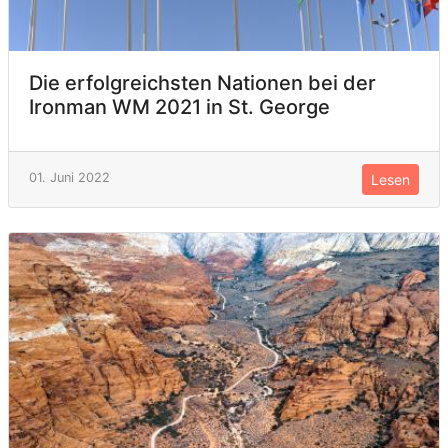
Die erfolgreichsten Nationen bei der
Ironman WM 2021 in St. George
01. Juni 2022
Lesen