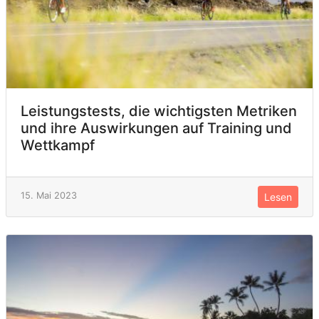
Leistungstests, die wichtigsten Metriken
und ihre Auswirkungen auf Training und
Wettkampf
15. Mai 2023
Lesen