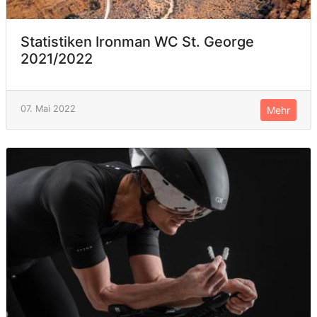
Statistiken Ironman WC St. George
2021/2022
07. Mai 2022
Mehr