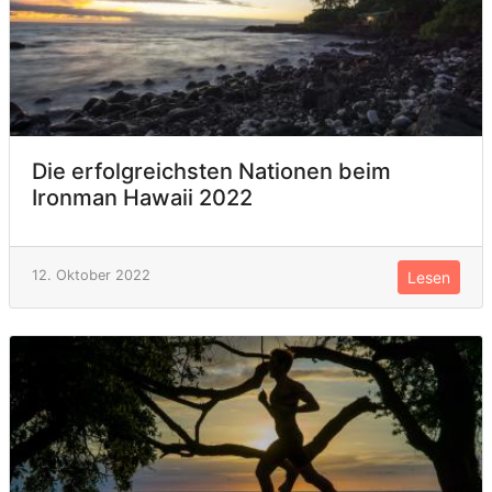
Die erfolgreichsten Nationen beim
Ironman Hawaii 2022
12. Oktober 2022
Lesen