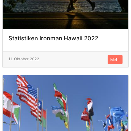
Statistiken Ironman Hawaii 2022
11. Oktober 2022
Mehr