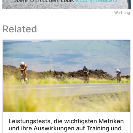
Werbung
Related
Leistungstests, die wichtigsten Metriken
und ihre Auswirkungen auf Training und