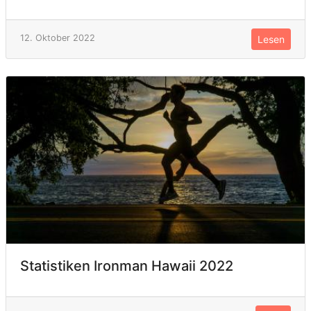
12. Oktober 2022
Lesen
Statistiken Ironman Hawaii 2022