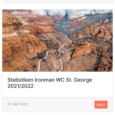
Statistiken Ironman WC St. George
2021/2022
07. Mai 2022
Mehr