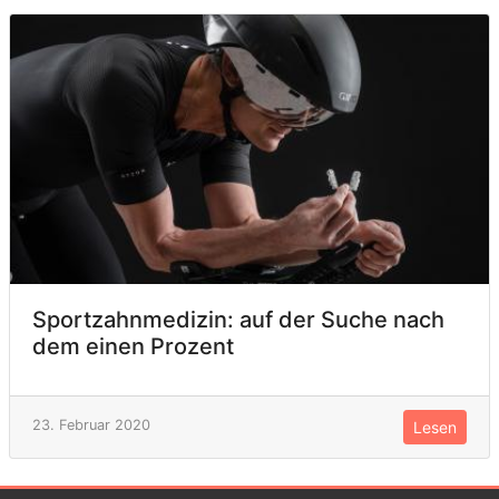
Sportzahnmedizin: auf der Suche nach
dem einen Prozent
23. Februar 2020
Lesen