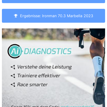
Ergebnisse: Ironman 70.3 Marbella 2023