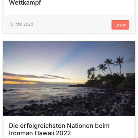
Wettkampf
15. Mai 2023
Lesen
Die erfolgreichsten Nationen beim
Ironman Hawaii 2022