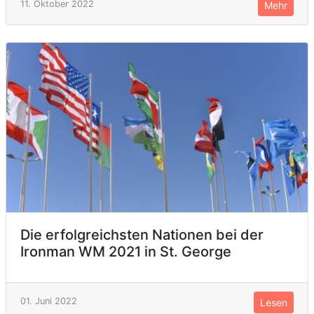
11. Oktober 2022
Mehr
Die erfolgreichsten Nationen bei der
Ironman WM 2021 in St. George
01. Juni 2022
Lesen