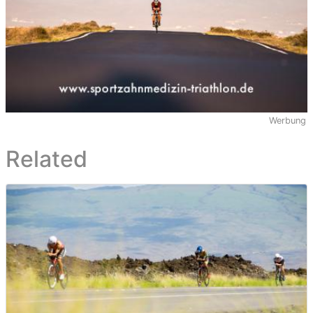
Werbung
Related