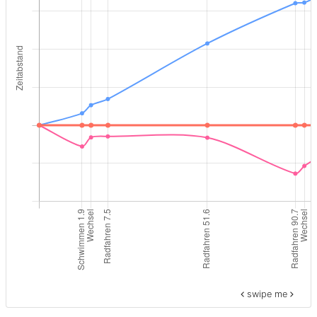
swipe me