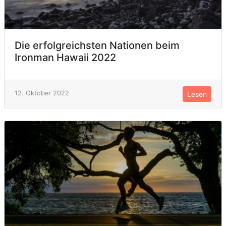
Die erfolgreichsten Nationen beim
Ironman Hawaii 2022
12. Oktober 2022
Lesen