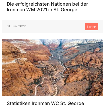
Die erfolgreichsten Nationen bei der
Ironman WM 2021 in St. George
01. Juni 2022
Lesen
Statistiken Ironman WC St. George