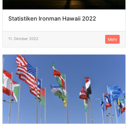
Statistiken Ironman Hawaii 2022
11. Oktober 2022
Mehr