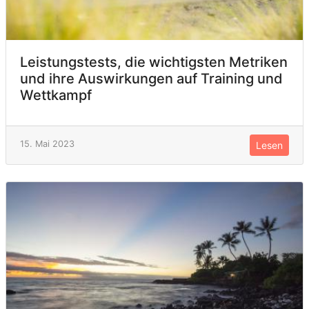
Leistungstests, die wichtigsten Metriken
und ihre Auswirkungen auf Training und
Wettkampf
15. Mai 2023
Lesen