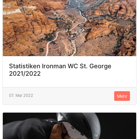
Statistiken Ironman WC St. George
2021/2022
07. Mai 2022
Mehr