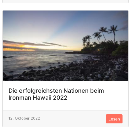
Die erfolgreichsten Nationen beim
Ironman Hawaii 2022
12. Oktober 2022
Lesen