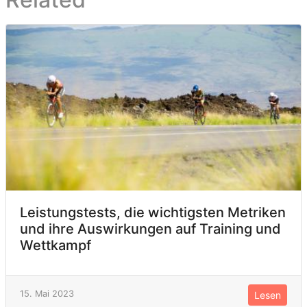
Leistungstests, die wichtigsten Metriken
und ihre Auswirkungen auf Training und
Wettkampf
15. Mai 2023
Lesen