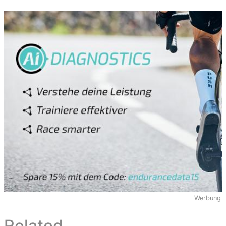
Werbung
Related