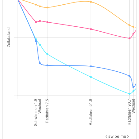
swipe me