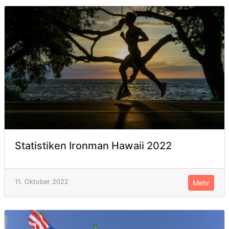
Statistiken Ironman Hawaii 2022
11. Oktober 2022
Mehr