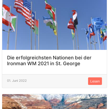
Die erfolgreichsten Nationen bei der
Ironman WM 2021 in St. George
01. Juni 2022
Lesen