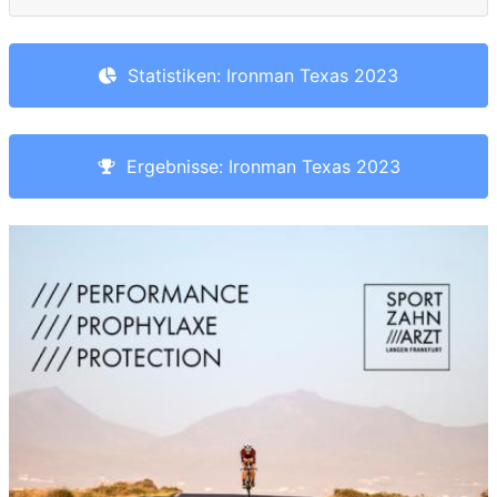
Statistiken: Ironman Texas 2023
Ergebnisse: Ironman Texas 2023