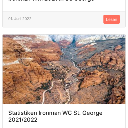
01. Juni 2022
Lesen
Statistiken Ironman WC St. George
2021/2022