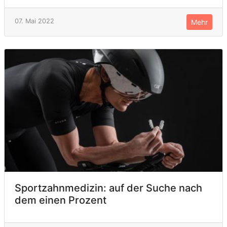
07. Mai 2022
Mehr
Sportzahnmedizin: auf der Suche nach
dem einen Prozent