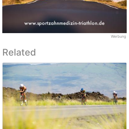
Werbung
Related