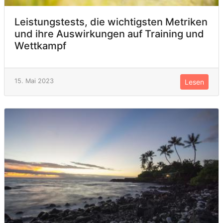
Leistungstests, die wichtigsten Metriken
und ihre Auswirkungen auf Training und
Wettkampf
15. Mai 2023
Lesen