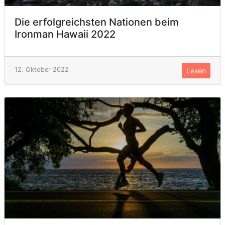
Die erfolgreichsten Nationen beim
Ironman Hawaii 2022
12. Oktober 2022
Lesen