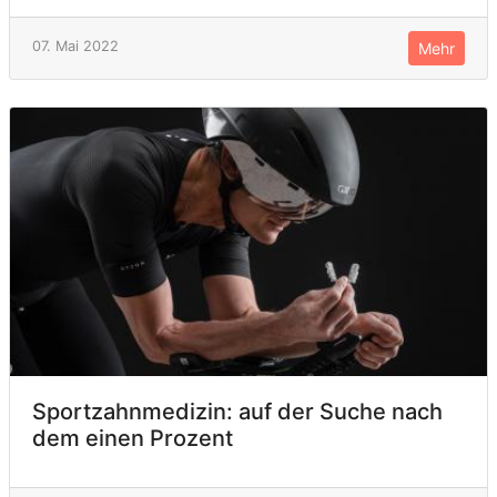
07. Mai 2022
Mehr
Sportzahnmedizin: auf der Suche nach
dem einen Prozent