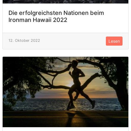
Die erfolgreichsten Nationen beim
Ironman Hawaii 2022
12. Oktober 2022
Lesen