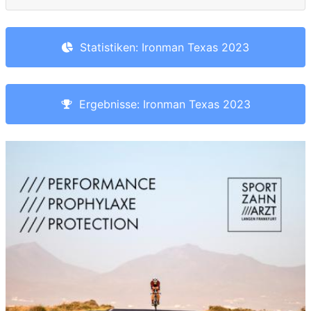
Statistiken: Ironman Texas 2023
Ergebnisse: Ironman Texas 2023