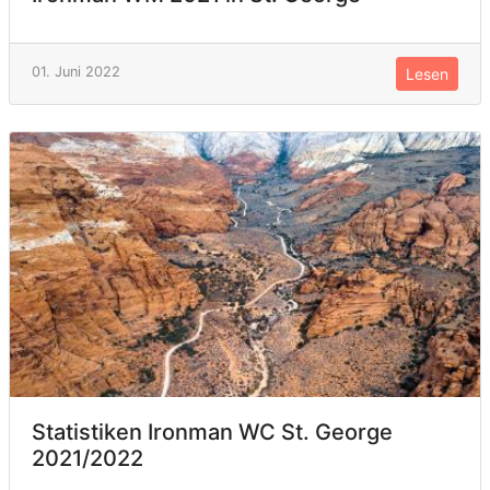
01. Juni 2022
Lesen
Statistiken Ironman WC St. George
2021/2022