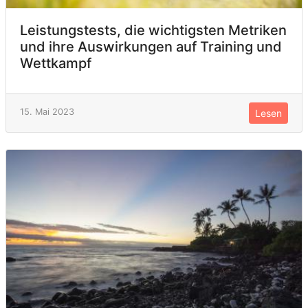
Leistungstests, die wichtigsten Metriken
und ihre Auswirkungen auf Training und
Wettkampf
15. Mai 2023
Lesen