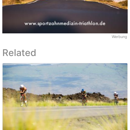
Werbung
Related