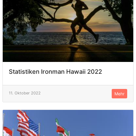
Statistiken Ironman Hawaii 2022
11. Oktober 2022
Mehr