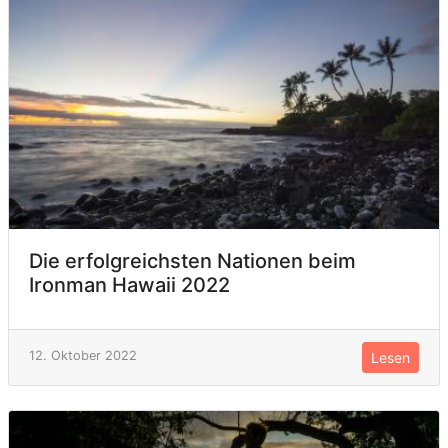
Die erfolgreichsten Nationen beim
Ironman Hawaii 2022
12. Oktober 2022
Lesen