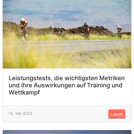
Leistungstests, die wichtigsten Metriken
und ihre Auswirkungen auf Training und
Wettkampf
15. Mai 2023
Lesen