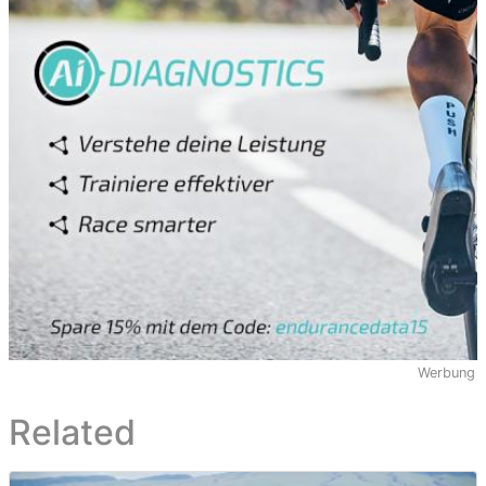
Werbung
Related