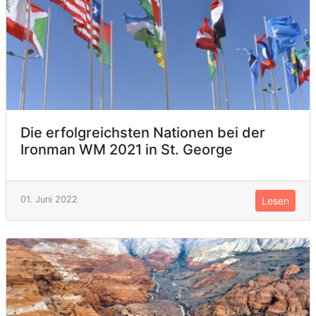
Die erfolgreichsten Nationen bei der
Ironman WM 2021 in St. George
01. Juni 2022
Lesen