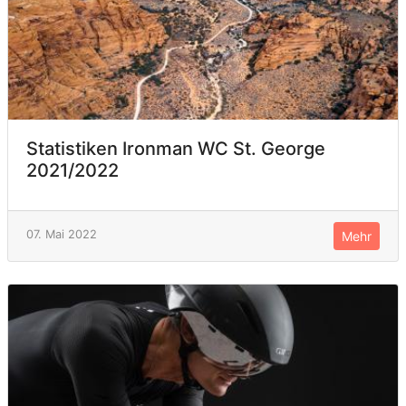
Statistiken Ironman WC St. George
2021/2022
07. Mai 2022
Mehr