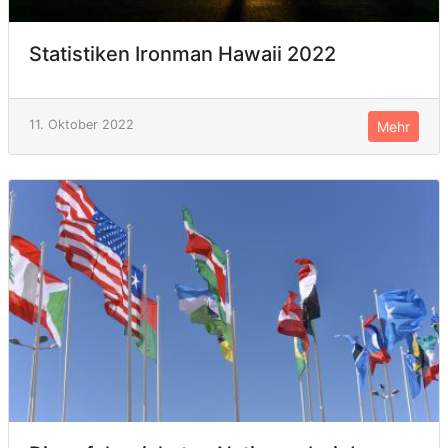
Statistiken Ironman Hawaii 2022
11. Oktober 2022
Mehr