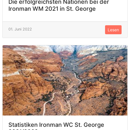
Die erfolgreichsten Nationen bei der
Ironman WM 2021 in St. George
01. Juni 2022
Lesen
Statistiken Ironman WC St. George