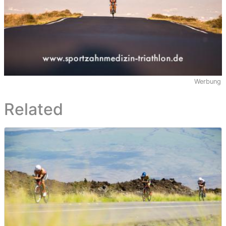
Werbung
Related