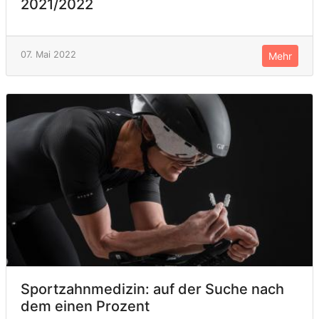
2021/2022
07. Mai 2022
Mehr
Sportzahnmedizin: auf der Suche nach
dem einen Prozent