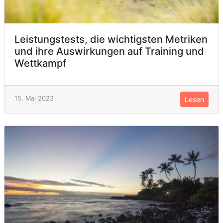
Leistungstests, die wichtigsten Metriken
und ihre Auswirkungen auf Training und
Wettkampf
15. Mai 2023
Lesen