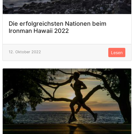
Die erfolgreichsten Nationen beim
Ironman Hawaii 2022
12. Oktober 2022
Lesen