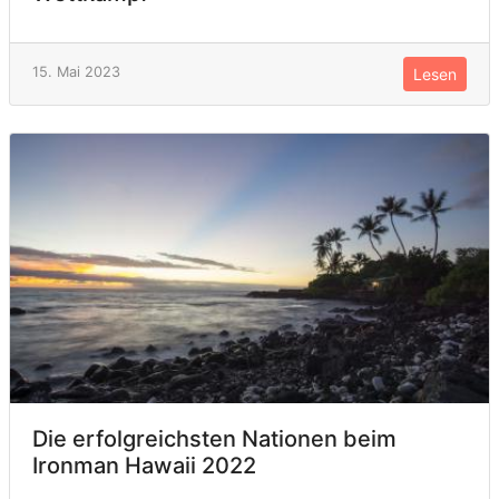
15. Mai 2023
Lesen
Die erfolgreichsten Nationen beim
Ironman Hawaii 2022