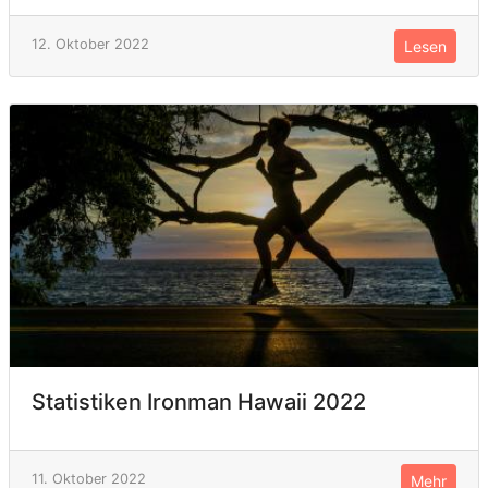
12. Oktober 2022
Lesen
Statistiken Ironman Hawaii 2022
11. Oktober 2022
Mehr