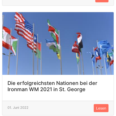
Die erfolgreichsten Nationen bei der
Ironman WM 2021 in St. George
01. Juni 2022
Lesen