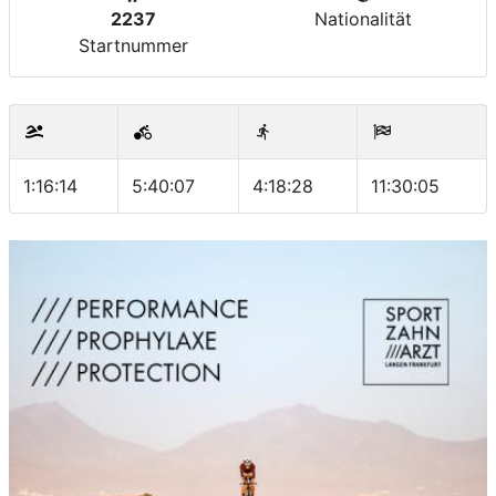
2237
Nationalität
Startnummer
1:16:14
5:40:07
4:18:28
11:30:05