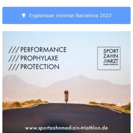
Ergebnisse: Ironman Barcelona 2022