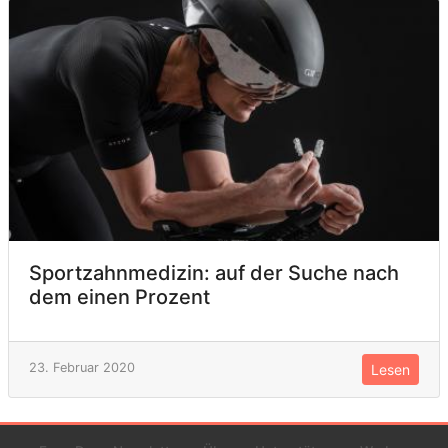
Sportzahnmedizin: auf der Suche nach
dem einen Prozent
23. Februar 2020
Lesen