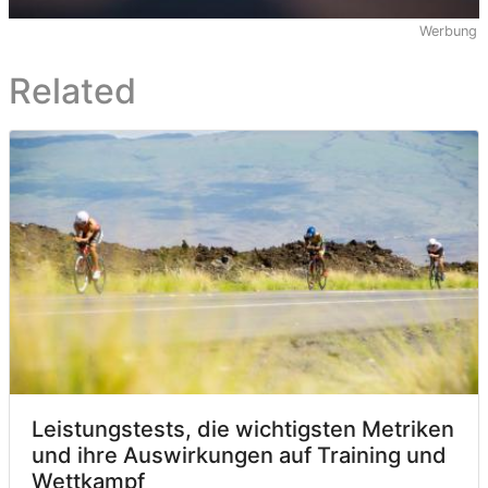
Werbung
Related
Leistungstests, die wichtigsten Metriken
und ihre Auswirkungen auf Training und
Wettkampf