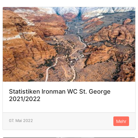
Statistiken Ironman WC St. George
2021/2022
07. Mai 2022
Mehr