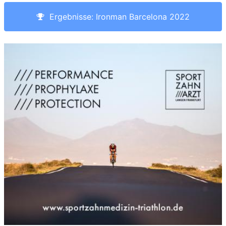
Ergebnisse: Ironman Barcelona 2022