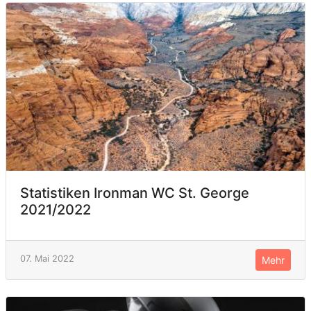
Statistiken Ironman WC St. George
2021/2022
07. Mai 2022
Mehr