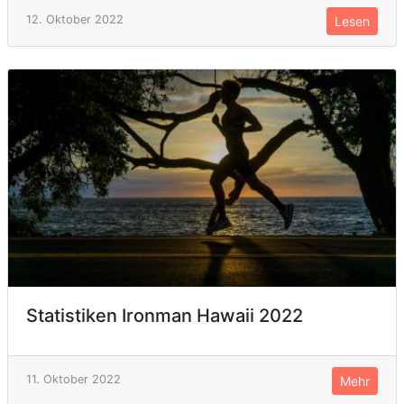
12. Oktober 2022
Lesen
Statistiken Ironman Hawaii 2022
11. Oktober 2022
Mehr