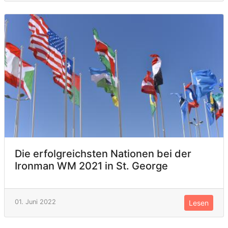
Die erfolgreichsten Nationen bei der
Ironman WM 2021 in St. George
01. Juni 2022
Lesen