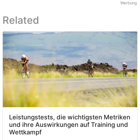
Werbung
Related
Leistungstests, die wichtigsten Metriken
und ihre Auswirkungen auf Training und
Wettkampf