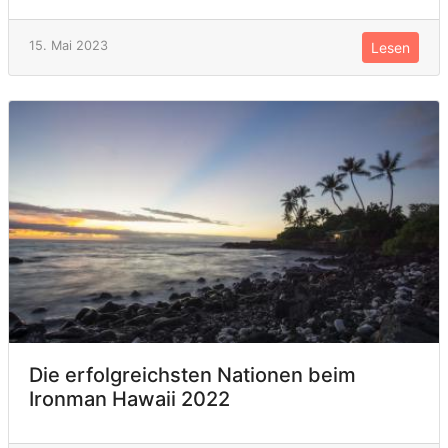
15. Mai 2023
Lesen
Die erfolgreichsten Nationen beim
Ironman Hawaii 2022