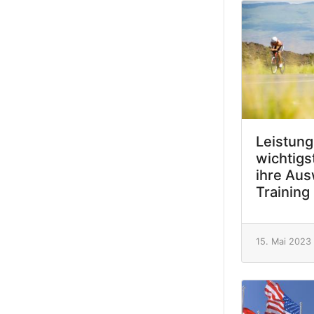
Leistung
wichtigs
ihre Aus
Training
15. Mai 2023