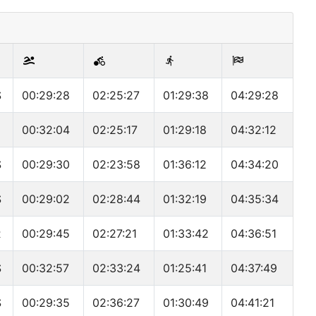
S
00:29:28
02:25:27
01:29:38
04:29:28
00:32:04
02:25:17
01:29:18
04:32:12
S
00:29:30
02:23:58
01:36:12
04:34:20
S
00:29:02
02:28:44
01:32:19
04:35:34
R
00:29:45
02:27:21
01:33:42
04:36:51
S
00:32:57
02:33:24
01:25:41
04:37:49
S
00:29:35
02:36:27
01:30:49
04:41:21