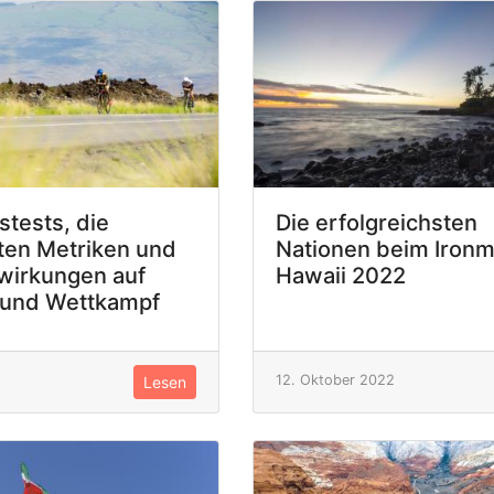
stests, die
Die erfolgreichsten
ten Metriken und
Nationen beim Iron
wirkungen auf
Hawaii 2022
 und Wettkampf
12. Oktober 2022
Lesen