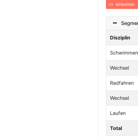
einbetten
Segmen
Disziplin
Schwimmen
Wechsel
Radfahren
Wechsel
Laufen
Total