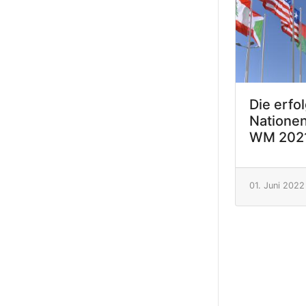
Die erfo
Nationen
WM 2021
01. Juni 2022