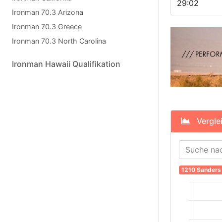
29:02
Ironman 70.3 Arizona
Ironman 70.3 Greece
Ironman 70.3 North Carolina
Ironman Hawaii Qualifikation
Verglei
1210 Sanders