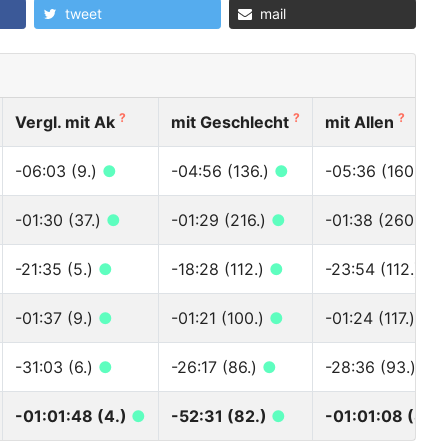
tweet
mail
?
?
?
Vergl. mit Ak
mit Geschlecht
mit Allen
-06:03 (9.)
●
-04:56 (136.)
●
-05:36 (160.)
●
-01:30 (37.)
●
-01:29 (216.)
●
-01:38 (260.)
●
-21:35 (5.)
●
-18:28 (112.)
●
-23:54 (112.)
●
-01:37 (9.)
●
-01:21 (100.)
●
-01:24 (117.)
●
-31:03 (6.)
●
-26:17 (86.)
●
-28:36 (93.)
●
-01:01:48 (4.)
●
-52:31 (82.)
●
-01:01:08 (89.