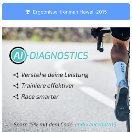
Ergebnisse: Ironman Hawaii 2015