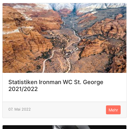
Statistiken Ironman WC St. George
2021/2022
07. Mai 2022
Mehr