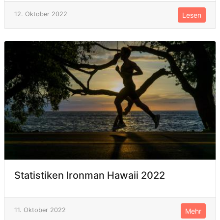
12. Oktober 2022
Lesen
Statistiken Ironman Hawaii 2022
11. Oktober 2022
Mehr