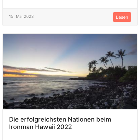
15. Mai 2023
Lesen
Die erfolgreichsten Nationen beim
Ironman Hawaii 2022