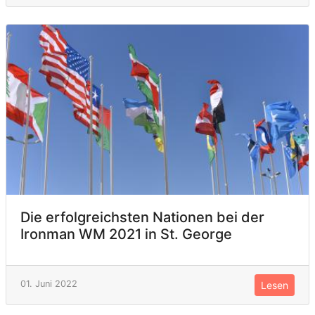
Die erfolgreichsten Nationen bei der
Ironman WM 2021 in St. George
01. Juni 2022
Lesen