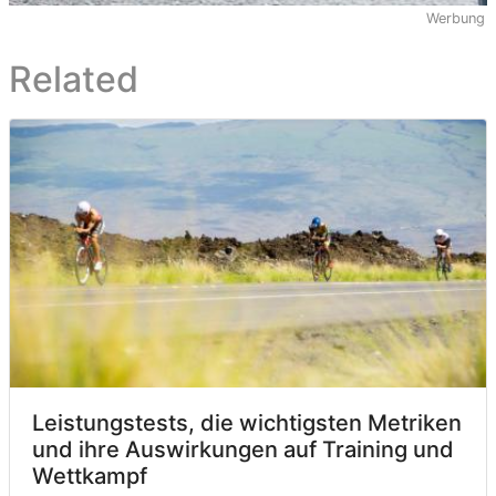
Werbung
Related
Leistungstests, die wichtigsten Metriken
und ihre Auswirkungen auf Training und
Wettkampf